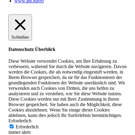
www.atb.travel
Schließen
Datenschutz Überblick
Diese Website verwendet Cookies, um Ihre Erfahrung zu
verbessern, während Sie durch die Website navigieren. Davon
werden die Cookies, die als notwendig eingestuft werden, in
Ihrem Browser gespeichert, da sie für das Funktionieren der
grundlegenden Funktionen der Website unerlässlich sind. Wir
verwenden auch Cookies von Dritten, die uns helfen zu
analysieren und zu verstehen, wie Sie diese Website nutzen.
Diese Cookies werden nur mit Ihrer Zustimmung in Ihrem
Browser gespeichert. Sie haben auch die Möglichkeit, diese
Cookies abzulehnen. Wenn Sie einige dieser Cookies
ablehnen, kann dies jedoch Ihr Surferlebnis beeinträchtigen.
Erforderlich
Erforderlich
immer aktiv