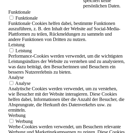
speichert keine
persönlichen Daten.
Funktionale
Funktionale
Funktionale Cookies helfen dabei, bestimmte Funktionen
auszuführen, z. B. den Inhalt der Website auf Social-Media-
Plattformen zu teilen, Rückmeldungen zu sammeln und
andere Funktionen von Dritten zu nutzen.
Leistung
Leistung
Performance-Cookies werden verwendet, um die wichtigsten
Leistungsindizes der Website zu verstehen und zu analysieren,
was dazu beiträgt, den Besucherinnen und Besuchern ein
besseres Nutzererlebnis zu bieten.
Analyse
Analyse
Analytische Cookies werden verwendet, um zu verstehen,
wie Besucher mit der Website interagieren. Diese Cookies
helfen dabei, Informationen über die Anzahl der Besucher, die
Absprungrate, die Herkunft des Datenverkehrs usw. zu
ermitteln.
Werbung
Werbung
Werbe-Cookies werden verwendet, um Besuchern relevante
Werbung und Marketingkampagnen zu zeigen. Diese Cookies