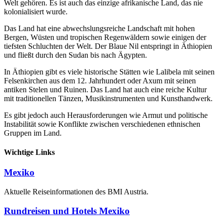
Welt gehören. Es ist auch das einzige afrikanische Land, das nie
kolonialisiert wurde.
Das Land hat eine abwechslungsreiche Landschaft mit hohen
Bergen, Wüsten und tropischen Regenwäldern sowie einigen der
tiefsten Schluchten der Welt. Der Blaue Nil entspringt in Äthiopien
und fließt durch den Sudan bis nach Ägypten.
In Äthiopien gibt es viele historische Stätten wie Lalibela mit seinen
Felsenkirchen aus dem 12. Jahrhundert oder Axum mit seinen
antiken Stelen und Ruinen. Das Land hat auch eine reiche Kultur
mit traditionellen Tänzen, Musikinstrumenten und Kunsthandwerk.
Es gibt jedoch auch Herausforderungen wie Armut und politische
Instabilität sowie Konflikte zwischen verschiedenen ethnischen
Gruppen im Land.
Wichtige Links
Mexiko
Aktuelle Reiseinformationen des BMI Austria.
Rundreisen und Hotels Mexiko