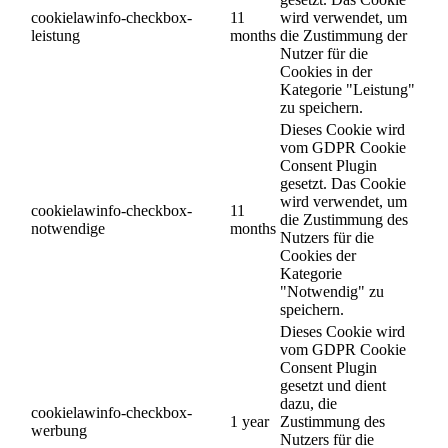
cookielawinfo-checkbox-
11
wird verwendet, um
leistung
months
die Zustimmung der
Nutzer für die
Cookies in der
Kategorie "Leistung"
zu speichern.
Dieses Cookie wird
vom GDPR Cookie
Consent Plugin
gesetzt. Das Cookie
wird verwendet, um
cookielawinfo-checkbox-
11
die Zustimmung des
notwendige
months
Nutzers für die
Cookies der
Kategorie
"Notwendig" zu
speichern.
Dieses Cookie wird
vom GDPR Cookie
Consent Plugin
gesetzt und dient
dazu, die
cookielawinfo-checkbox-
1 year
Zustimmung des
werbung
Nutzers für die