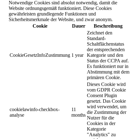
Notwendige Cookies sind absolut notwendig, damit die
Website ordnungsgemäß funktioniert. Diese Cookies
gewährleisten grundlegende Funktionen und
Sicherheitsmerkmale der Website, und zwar anonym.
Cookie
Dauer
Beschreibung
Zeichnet den
Standard-
Schaltflächenstatus
der entsprechenden
CookieGesetzInfoZustimmung
1 year
Kategorie und den
Status der CCPA auf.
Es funktioniert nur in
Abstimmung mit dem
primären Cookie.
Dieses Cookie wird
vom GDPR Cookie
Consent Plugin
gesetzt. Das Cookie
wird verwendet, um
cookielawinfo-checkbox-
11
die Zustimmung der
analyse
months
Nutzer für die
Cookies in der
Kategorie
"Analytics" zu