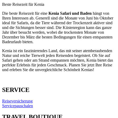
Beste Reisezeit für Kenia
Die beste Reisezeit für eine
Kenia Safari und Baden
hängt von
Ihren Interessen ab. Generell sind die Monate von Juni bis Oktober
ideal für Safaris, da die Tiere während der Trockenzeit aktiver sind
und die Sichtungen besser sind. Die Küstenregion kann das ganze
Jahr über besucht werden, wobei die trockensten Monate von
Dezember bis März die besten Bedingungen für einen entspannten
Badeurlaub bieten.
Kenia ist ein faszinierendes Land, das mit seiner atemberaubenden
Natur und reiche Tierwelt jeden Reisenden begeistert. Ob Sie auf
Safari gehen oder am Strand entspannen möchten, Kenia bietet das
perfekte Erlebnis für jeden Geschmack. Planen Sie jetzt Ihre Reise
und erleben Sie die unvergleichliche Schönheit Kenias!
SERVICE
Reiseversicherung
Servicepauschalen
TRAVEL BOUTIQUE