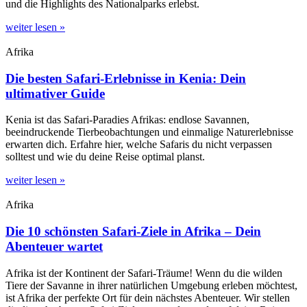
und die Highlights des Nationalparks erlebst.
weiter lesen »
Afrika
Die besten Safari-Erlebnisse in Kenia: Dein
ultimativer Guide
Kenia ist das Safari-Paradies Afrikas: endlose Savannen,
beeindruckende Tierbeobachtungen und einmalige Naturerlebnisse
erwarten dich. Erfahre hier, welche Safaris du nicht verpassen
solltest und wie du deine Reise optimal planst.
weiter lesen »
Afrika
Die 10 schönsten Safari-Ziele in Afrika – Dein
Abenteuer wartet
Afrika ist der Kontinent der Safari-Träume! Wenn du die wilden
Tiere der Savanne in ihrer natürlichen Umgebung erleben möchtest,
ist Afrika der perfekte Ort für dein nächstes Abenteuer. Wir stellen