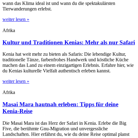
wann das Klima ideal ist und wann du die spektakulärsten
Tierwanderungen erlebst.
weiter lesen »
Afrika
Kultur und Traditionen Kenias: Mehr als nur Safari
Kenia hat weit mehr zu bieten als Safaris: Die lebendige Kultur,
traditionelle Tänze, farbenfrohes Handwerk und köstliche Küche
machen das Land zu einem einzigartigen Erlebnis. Erfahre hier, wie
du Kenias kulturelle Vielfalt authentisch erleben kannst.
weiter lesen »
Afrika
Masai Mara hautnah erleben: Tipps für deine
Kenia-Reise
Die Masai Mara ist das Herz der Safari in Kenia. Erlebe die Big
Five, die berühmte Gnu-Migration und unvergessliche
Landschaften. Hier erfährst du, wie du deine Reise optimal planst