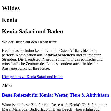
Wildes
Kenia
Kenia Safari und Baden
Wo der Busch auf den Ozean trifft!
Kenia, das beeindruckende Land im Osten Afrikas, bietet die
perfekte Kombination aus
Safari-Abenteuern
und traumhaften
Stränden. Die Hauptstadt Nairobi ist nicht nur das politische und
wirtschaftliche Zentrum des Landes, sondern auch ein idealer
Ausgangspunkt für Ihre Reise.
Hier geht es zu Kenia Safari und baden
Afrika
Beste Reisezeit für Kenia: Wetter, Tiere & Aktivitäten
Wann ist die beste Zeit für eine Reise nach Kenia? Ob Safari in der
Masai Mara oder Badeurlaub in Diani Beach – hier erfährst du,