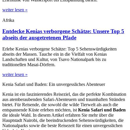
weiter lesen »
Afrika
Entdecke Kenias verborgene Schätze: Unsere Top 5
abseits der ausgetretenen Pfade
Erlebe Kenias verborgene Schätze: Top 5 Sehenswürdigkeiten
abseits der Massen. Tauche ein in die Vielfalt von Kenias
Landschaften und Kultur, von Tsavo Nationalpark bis zu
traditionellen Masai-Dörfern.
weiter lesen »
Kenia Safari und Baden: Ein unvergessliches Abenteuer
Kenia ist ein faszinierendes Reiseziel, das die perfekte Kombination
aus atemberaubenden Safari-Abenteuern und traumhaften Stränden
bietet. Für Reisende, die sowohl die wilde Tierwelt als auch die
entspannende Küste erleben möchten, ist
Kenia Safari und Baden
die ideale Wahl. In diesem Artikel erfahren Sie mehr über die
Hauptstadt Nairobi, die beeindruckenden Sehenswürdigkeiten, die
Nationalparks sowie die beste Reisezeit für einen unvergesslichen