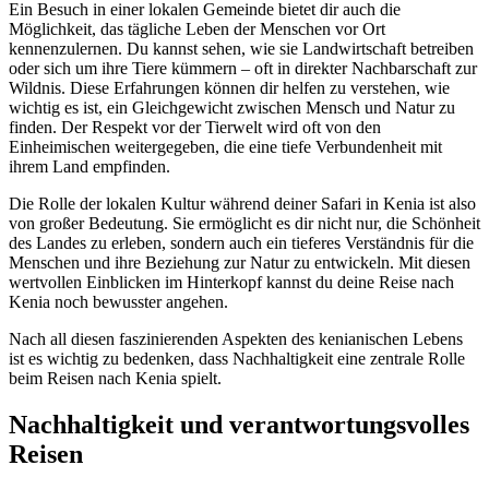
Ein Besuch in einer lokalen Gemeinde bietet dir auch die
Möglichkeit, das tägliche Leben der Menschen vor Ort
kennenzulernen. Du kannst sehen, wie sie Landwirtschaft betreiben
oder sich um ihre Tiere kümmern – oft in direkter Nachbarschaft zur
Wildnis. Diese Erfahrungen können dir helfen zu verstehen, wie
wichtig es ist, ein Gleichgewicht zwischen Mensch und Natur zu
finden. Der Respekt vor der Tierwelt wird oft von den
Einheimischen weitergegeben, die eine tiefe Verbundenheit mit
ihrem Land empfinden.
Die Rolle der lokalen Kultur während deiner Safari in Kenia ist also
von großer Bedeutung. Sie ermöglicht es dir nicht nur, die Schönheit
des Landes zu erleben, sondern auch ein tieferes Verständnis für die
Menschen und ihre Beziehung zur Natur zu entwickeln. Mit diesen
wertvollen Einblicken im Hinterkopf kannst du deine Reise nach
Kenia noch bewusster angehen.
Nach all diesen faszinierenden Aspekten des kenianischen Lebens
ist es wichtig zu bedenken, dass Nachhaltigkeit eine zentrale Rolle
beim Reisen nach Kenia spielt.
Nachhaltigkeit und verantwortungsvolles
Reisen