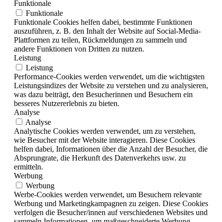
Funktionale
Funktionale
Funktionale Cookies helfen dabei, bestimmte Funktionen
auszuführen, z. B. den Inhalt der Website auf Social-Media-
Plattformen zu teilen, Rückmeldungen zu sammeln und
andere Funktionen von Dritten zu nutzen.
Leistung
Leistung
Performance-Cookies werden verwendet, um die wichtigsten
Leistungsindizes der Website zu verstehen und zu analysieren,
was dazu beiträgt, den Besucherinnen und Besuchern ein
besseres Nutzererlebnis zu bieten.
Analyse
Analyse
Analytische Cookies werden verwendet, um zu verstehen,
wie Besucher mit der Website interagieren. Diese Cookies
helfen dabei, Informationen über die Anzahl der Besucher, die
Absprungrate, die Herkunft des Datenverkehrs usw. zu
ermitteln.
Werbung
Werbung
Werbe-Cookies werden verwendet, um Besuchern relevante
Werbung und Marketingkampagnen zu zeigen. Diese Cookies
verfolgen die Besucher/innen auf verschiedenen Websites und
sammeln Informationen, um maßgeschneiderte Werbung