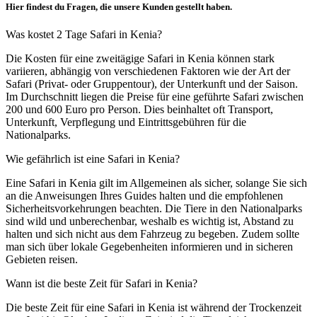
Hier findest du Fragen, die unsere Kunden gestellt haben.
Was kostet 2 Tage Safari in Kenia?
Die Kosten für eine zweitägige Safari in Kenia können stark
variieren, abhängig von verschiedenen Faktoren wie der Art der
Safari (Privat- oder Gruppentour), der Unterkunft und der Saison.
Im Durchschnitt liegen die Preise für eine geführte Safari zwischen
200 und 600 Euro pro Person. Dies beinhaltet oft Transport,
Unterkunft, Verpflegung und Eintrittsgebühren für die
Nationalparks.
Wie gefährlich ist eine Safari in Kenia?
Eine Safari in Kenia gilt im Allgemeinen als sicher, solange Sie sich
an die Anweisungen Ihres Guides halten und die empfohlenen
Sicherheitsvorkehrungen beachten. Die Tiere in den Nationalparks
sind wild und unberechenbar, weshalb es wichtig ist, Abstand zu
halten und sich nicht aus dem Fahrzeug zu begeben. Zudem sollte
man sich über lokale Gegebenheiten informieren und in sicheren
Gebieten reisen.
Wann ist die beste Zeit für Safari in Kenia?
Die beste Zeit für eine Safari in Kenia ist während der Trockenzeit