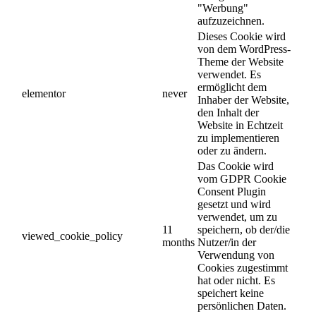
"Werbung"
aufzuzeichnen.
Dieses Cookie wird
von dem WordPress-
Theme der Website
verwendet. Es
ermöglicht dem
elementor
never
Inhaber der Website,
den Inhalt der
Website in Echtzeit
zu implementieren
oder zu ändern.
Das Cookie wird
vom GDPR Cookie
Consent Plugin
gesetzt und wird
verwendet, um zu
11
speichern, ob der/die
viewed_cookie_policy
months
Nutzer/in der
Verwendung von
Cookies zugestimmt
hat oder nicht. Es
speichert keine
persönlichen Daten.