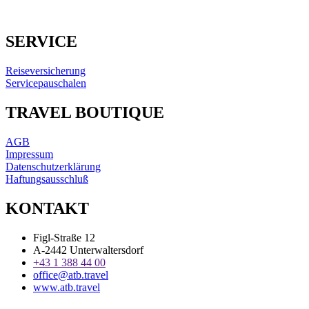
SERVICE
Reiseversicherung
Servicepauschalen
TRAVEL BOUTIQUE
AGB
Impressum
Datenschutzerklärung
Haftungsausschluß
KONTAKT
Figl-Straße 12
A-2442 Unterwaltersdorf
+43 1 388 44 00
office@atb.travel
www.atb.travel