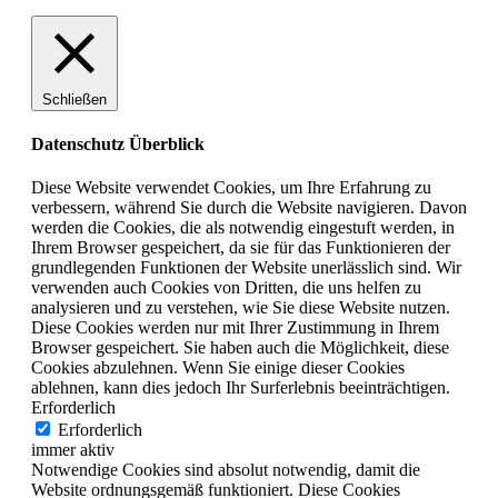
Schließen
Datenschutz Überblick
Diese Website verwendet Cookies, um Ihre Erfahrung zu
verbessern, während Sie durch die Website navigieren. Davon
werden die Cookies, die als notwendig eingestuft werden, in
Ihrem Browser gespeichert, da sie für das Funktionieren der
grundlegenden Funktionen der Website unerlässlich sind. Wir
verwenden auch Cookies von Dritten, die uns helfen zu
analysieren und zu verstehen, wie Sie diese Website nutzen.
Diese Cookies werden nur mit Ihrer Zustimmung in Ihrem
Browser gespeichert. Sie haben auch die Möglichkeit, diese
Cookies abzulehnen. Wenn Sie einige dieser Cookies
ablehnen, kann dies jedoch Ihr Surferlebnis beeinträchtigen.
Erforderlich
Erforderlich
immer aktiv
Notwendige Cookies sind absolut notwendig, damit die
Website ordnungsgemäß funktioniert. Diese Cookies