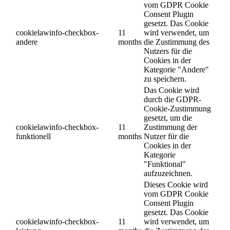
vom GDPR Cookie
Consent Plugin
gesetzt. Das Cookie
cookielawinfo-checkbox-
11
wird verwendet, um
andere
months
die Zustimmung des
Nutzers für die
Cookies in der
Kategorie "Andere"
zu speichern.
Das Cookie wird
durch die GDPR-
Cookie-Zustimmung
gesetzt, um die
cookielawinfo-checkbox-
11
Zustimmung der
funktionell
months
Nutzer für die
Cookies in der
Kategorie
"Funktional"
aufzuzeichnen.
Dieses Cookie wird
vom GDPR Cookie
Consent Plugin
gesetzt. Das Cookie
cookielawinfo-checkbox-
11
wird verwendet, um