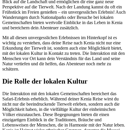
Blick auf die Landschaft und ermöglichen dir eine ganz neue
Perspektive auf die Tierwelt. Nach der Landung kannst du oft ein
Frühstück im Freien genießen – ein unvergessliches Erlebnis! Auch
Wanderungen durch Nationalparks oder Besuche bei lokalen
Gemeinschaften bieten wertvolle Einblicke in das Leben in Kenia
und bereichern dein Abenteuer zusätzlich.
Mit all diesen unvergesslichen Erlebnissen im Hinterkopf ist es
wichtig zu verstehen, dass deine Reise nach Kenia nicht nur eine
Erkundung der Tierwelt ist, sondern auch eine Möglichkeit bietet,
mit der lokalen Kultur in Kontakt zu treten. Die Interaktion mit den
Menschen vor Ort kann dein Verständnis für das Land und seine
Natur vertiefen und dir helfen, das Abenteuer noch mehr zu
schätzen.
Die Rolle der lokalen Kultur
Die Interaktion mit den lokalen Gemeinschaften bereichert das
Safari-Erlebnis erheblich. Während deiner Kenia Reise wirst du
nicht nur die beeindruckende Tierwelt erleben, sondern auch die
Möglichkeit haben, in die vielfältige Kultur der einheimischen
Völker einzutauchen. Diese Begegnungen bieten dir einen
einzigartigen Einblick in die Traditionen, Bräuche und
Lebensweisen der Menschen, die in Harmonie mit der Natur leben.