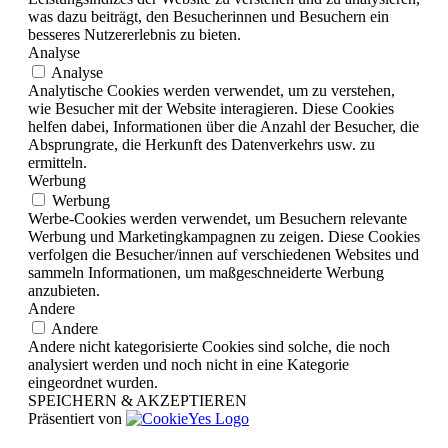
was dazu beiträgt, den Besucherinnen und Besuchern ein
besseres Nutzererlebnis zu bieten.
Analyse
Analyse
Analytische Cookies werden verwendet, um zu verstehen,
wie Besucher mit der Website interagieren. Diese Cookies
helfen dabei, Informationen über die Anzahl der Besucher, die
Absprungrate, die Herkunft des Datenverkehrs usw. zu
ermitteln.
Werbung
Werbung
Werbe-Cookies werden verwendet, um Besuchern relevante
Werbung und Marketingkampagnen zu zeigen. Diese Cookies
verfolgen die Besucher/innen auf verschiedenen Websites und
sammeln Informationen, um maßgeschneiderte Werbung
anzubieten.
Andere
Andere
Andere nicht kategorisierte Cookies sind solche, die noch
analysiert werden und noch nicht in eine Kategorie
eingeordnet wurden.
SPEICHERN & AKZEPTIEREN
Präsentiert von