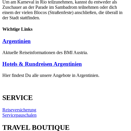
Um am Karneval in Rio teilzunehmen, kannst du entweder als
Zuschauer an der Parade im Sambadrom teilnehmen oder dich
einem der vielen Blocos (Straßenfeste) anschließen, die überall in
der Stadt stattfinden.
Wichtige Links
Argentinien
Aktuelle Reiseinformationen des BMI Austria.
Hotels & Rundreisen Argentinien
Hier findest Du alle unsere Angebote in Argentinien.
SERVICE
Reiseversicherung
Servicepauschalen
TRAVEL BOUTIQUE