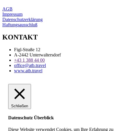
AGB
Impressum
Datenschutzerklärung
Haftungsausschluß
KONTAKT
Figl-Straße 12
A-2442 Unterwaltersdorf
+43 1 388 44 00
office@atb.travel
www.atb.travel
Schließen
Datenschutz Überblick
Diese Website verwendet Cookies, um Ihre Erfahrung zu