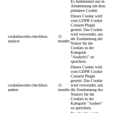
Es funktioniert nur in
Abstimmung mit dem
primären Cookie.
Dieses Cookie wird
vom GDPR Cookie
Consent Plugin
gesetzt. Das Cookie
wird verwendet, um
cookielawinfo-checkbox-
11
die Zustimmung der
analyse
months
Nutzer für die
Cookies in der
Kategorie
"Analytics" zu
speichern.
Dieses Cookie wird
vom GDPR Cookie
Consent Plugin
gesetzt. Das Cookie
cookielawinfo-checkbox-
11
wird verwendet, um
andere
months
die Zustimmung des
Nutzers für die
Cookies in der
Kategorie "Andere"
zu speichern.