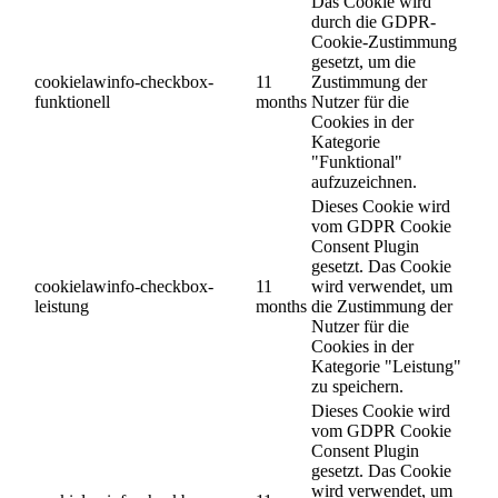
Das Cookie wird
durch die GDPR-
Cookie-Zustimmung
gesetzt, um die
cookielawinfo-checkbox-
11
Zustimmung der
funktionell
months
Nutzer für die
Cookies in der
Kategorie
"Funktional"
aufzuzeichnen.
Dieses Cookie wird
vom GDPR Cookie
Consent Plugin
gesetzt. Das Cookie
cookielawinfo-checkbox-
11
wird verwendet, um
leistung
months
die Zustimmung der
Nutzer für die
Cookies in der
Kategorie "Leistung"
zu speichern.
Dieses Cookie wird
vom GDPR Cookie
Consent Plugin
gesetzt. Das Cookie
wird verwendet, um