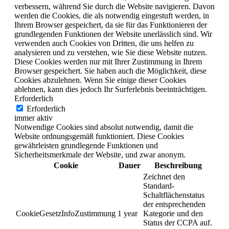
verbessern, während Sie durch die Website navigieren. Davon
werden die Cookies, die als notwendig eingestuft werden, in
Ihrem Browser gespeichert, da sie für das Funktionieren der
grundlegenden Funktionen der Website unerlässlich sind. Wir
verwenden auch Cookies von Dritten, die uns helfen zu
analysieren und zu verstehen, wie Sie diese Website nutzen.
Diese Cookies werden nur mit Ihrer Zustimmung in Ihrem
Browser gespeichert. Sie haben auch die Möglichkeit, diese
Cookies abzulehnen. Wenn Sie einige dieser Cookies
ablehnen, kann dies jedoch Ihr Surferlebnis beeinträchtigen.
Erforderlich
Erforderlich
immer aktiv
Notwendige Cookies sind absolut notwendig, damit die
Website ordnungsgemäß funktioniert. Diese Cookies
gewährleisten grundlegende Funktionen und
Sicherheitsmerkmale der Website, und zwar anonym.
Cookie
Dauer
Beschreibung
Zeichnet den
Standard-
Schaltflächenstatus
der entsprechenden
CookieGesetzInfoZustimmung
1 year
Kategorie und den
Status der CCPA auf.