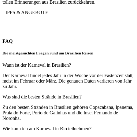
tollen Erinnerungen aus Brasilien zurückkehren.
TIPPS & ANGEBOTE
FAQ
Die meistgesuchten Fragen rund um Brasilien Reisen
Wann ist der Karneval in Brasilien?
Der Karneval findet jedes Jahr in der Woche vor der Fastenzeit statt,
meist im Februar oder März. Die genauen Daten variieren von Jahr
zu Jahr.
Was sind die besten Strände in Brasilien?
Zu den besten Stränden in Brasilien gehören Copacabana, Ipanema,
Praia do Forte, Porto de Galinhas und die Insel Fernando de
Noronha.
Wie kann ich am Karneval in Rio teilnehmen?