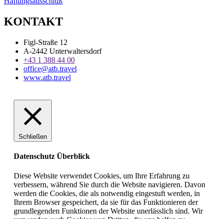
Haftungsausschluß
KONTAKT
Figl-Straße 12
A-2442 Unterwaltersdorf
+43 1 388 44 00
office@atb.travel
www.atb.travel
Schließen
Datenschutz Überblick
Diese Website verwendet Cookies, um Ihre Erfahrung zu
verbessern, während Sie durch die Website navigieren. Davon
werden die Cookies, die als notwendig eingestuft werden, in
Ihrem Browser gespeichert, da sie für das Funktionieren der
grundlegenden Funktionen der Website unerlässlich sind. Wir