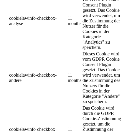
Consent Plugin
gesetzt. Das Cookie
wird verwendet, um
cookielawinfo-checkbox-
11
die Zustimmung der
analyse
months
Nutzer für die
Cookies in der
Kategorie
"Analytics" zu
speichern.
Dieses Cookie wird
vom GDPR Cookie
Consent Plugin
gesetzt. Das Cookie
cookielawinfo-checkbox-
11
wird verwendet, um
andere
months
die Zustimmung des
Nutzers für die
Cookies in der
Kategorie "Andere"
zu speichern.
Das Cookie wird
durch die GDPR-
Cookie-Zustimmung
gesetzt, um die
cookielawinfo-checkbox-
11
Zustimmung der