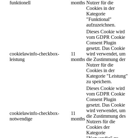
funktionell
months
Nutzer für die
Cookies in der
Kategorie
"Funktional"
aufzuzeichnen.
Dieses Cookie wird
vom GDPR Cookie
Consent Plugin
gesetzt. Das Cookie
cookielawinfo-checkbox-
11
wird verwendet, um
leistung
months
die Zustimmung der
Nutzer für die
Cookies in der
Kategorie "Leistung"
zu speichern.
Dieses Cookie wird
vom GDPR Cookie
Consent Plugin
gesetzt. Das Cookie
wird verwendet, um
cookielawinfo-checkbox-
11
die Zustimmung des
notwendige
months
Nutzers für die
Cookies der
Kategorie