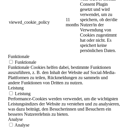
Consent Plugin
gesetzt und wird
verwendet, um zu
11
speichern, ob der/die
viewed_cookie_policy
months
Nutzer/in der
Verwendung von
Cookies zugestimmt
hat oder nicht. Es
speichert keine
persönlichen Daten.
Funktionale
Funktionale
Funktionale Cookies helfen dabei, bestimmte Funktionen
auszuführen, z. B. den Inhalt der Website auf Social-Media-
Plattformen zu teilen, Rückmeldungen zu sammeln und
andere Funktionen von Dritten zu nutzen.
Leistung
Leistung
Performance-Cookies werden verwendet, um die wichtigsten
Leistungsindizes der Website zu verstehen und zu analysieren,
was dazu beiträgt, den Besucherinnen und Besuchern ein
besseres Nutzererlebnis zu bieten.
Analyse
Analyse