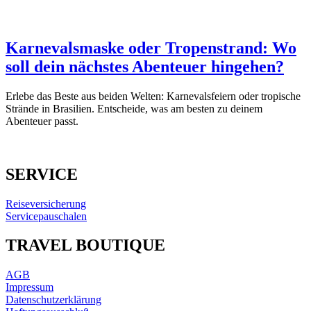
Karnevalsmaske oder Tropenstrand: Wo
soll dein nächstes Abenteuer hingehen?
Erlebe das Beste aus beiden Welten: Karnevalsfeiern oder tropische
Strände in Brasilien. Entscheide, was am besten zu deinem
Abenteuer passt.
SERVICE
Reiseversicherung
Servicepauschalen
TRAVEL BOUTIQUE
AGB
Impressum
Datenschutzerklärung