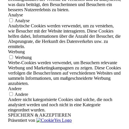
was dazu beiträgt, den Besucherinnen und Besuchern ein
besseres Nutzererlebnis zu bieten.
Analyse
Analyse
Analytische Cookies werden verwendet, um zu verstehen,
wie Besucher mit der Website interagieren. Diese Cookies
helfen dabei, Informationen über die Anzahl der Besucher, die
Absprungrate, die Herkunft des Datenverkehrs usw. zu
ermitteln.
Werbung
Werbung
Werbe-Cookies werden verwendet, um Besuchern relevante
Werbung und Marketingkampagnen zu zeigen. Diese Cookies
verfolgen die Besucher/innen auf verschiedenen Websites und
sammeln Informationen, um maßgeschneiderte Werbung
anzubieten.
Andere
Andere
Andere nicht kategorisierte Cookies sind solche, die noch
analysiert werden und noch nicht in eine Kategorie
eingeordnet wurden.
SPEICHERN & AKZEPTIEREN
Präsentiert von