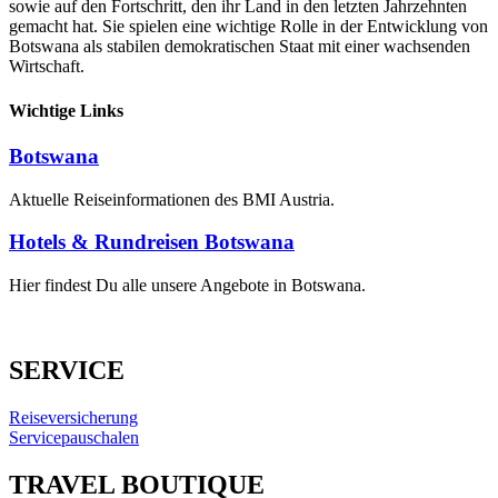
sowie auf den Fortschritt, den ihr Land in den letzten Jahrzehnten
gemacht hat. Sie spielen eine wichtige Rolle in der Entwicklung von
Botswana als stabilen demokratischen Staat mit einer wachsenden
Wirtschaft.
Wichtige Links
Botswana
Aktuelle Reiseinformationen des BMI Austria.
Hotels & Rundreisen Botswana
Hier findest Du alle unsere Angebote in Botswana.
SERVICE
Reiseversicherung
Servicepauschalen
TRAVEL BOUTIQUE