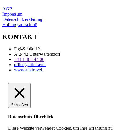
AGB
Impressum
Datenschutzerklärung
Haftungsausschluß
KONTAKT
Figl-Straße 12
A-2442 Unterwaltersdorf
+43 1 388 44 00
office@atb.travel
www.atb.travel
Schließen
Datenschutz Überblick
Diese Website verwendet Cookies, um Ihre Erfahrung zu