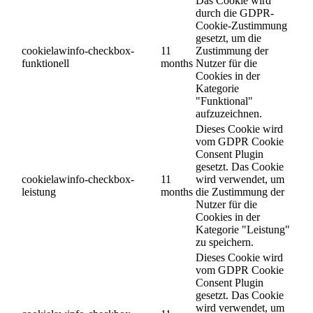
Das Cookie wird
durch die GDPR-
Cookie-Zustimmung
gesetzt, um die
cookielawinfo-checkbox-
11
Zustimmung der
funktionell
months
Nutzer für die
Cookies in der
Kategorie
"Funktional"
aufzuzeichnen.
Dieses Cookie wird
vom GDPR Cookie
Consent Plugin
gesetzt. Das Cookie
cookielawinfo-checkbox-
11
wird verwendet, um
leistung
months
die Zustimmung der
Nutzer für die
Cookies in der
Kategorie "Leistung"
zu speichern.
Dieses Cookie wird
vom GDPR Cookie
Consent Plugin
gesetzt. Das Cookie
wird verwendet, um