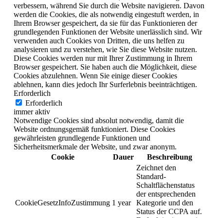
verbessern, während Sie durch die Website navigieren. Davon
werden die Cookies, die als notwendig eingestuft werden, in
Ihrem Browser gespeichert, da sie für das Funktionieren der
grundlegenden Funktionen der Website unerlässlich sind. Wir
verwenden auch Cookies von Dritten, die uns helfen zu
analysieren und zu verstehen, wie Sie diese Website nutzen.
Diese Cookies werden nur mit Ihrer Zustimmung in Ihrem
Browser gespeichert. Sie haben auch die Möglichkeit, diese
Cookies abzulehnen. Wenn Sie einige dieser Cookies
ablehnen, kann dies jedoch Ihr Surferlebnis beeinträchtigen.
Erforderlich
Erforderlich
immer aktiv
Notwendige Cookies sind absolut notwendig, damit die
Website ordnungsgemäß funktioniert. Diese Cookies
gewährleisten grundlegende Funktionen und
Sicherheitsmerkmale der Website, und zwar anonym.
Cookie
Dauer
Beschreibung
Zeichnet den
Standard-
Schaltflächenstatus
der entsprechenden
CookieGesetzInfoZustimmung
1 year
Kategorie und den
Status der CCPA auf.