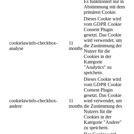
Es funktioniert nur in
Abstimmung mit dem
primären Cookie.
Dieses Cookie wird
vom GDPR Cookie
Consent Plugin
gesetzt. Das Cookie
wird verwendet, um
cookielawinfo-checkbox-
11
die Zustimmung der
analyse
months
Nutzer für die
Cookies in der
Kategorie
"Analytics" zu
speichern.
Dieses Cookie wird
vom GDPR Cookie
Consent Plugin
gesetzt. Das Cookie
cookielawinfo-checkbox-
11
wird verwendet, um
andere
months
die Zustimmung des
Nutzers für die
Cookies in der
Kategorie "Andere"
zu speichern.