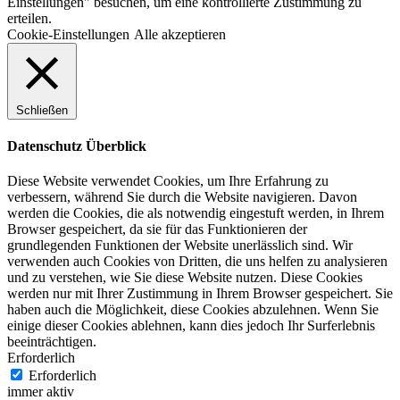
Einstellungen" besuchen, um eine kontrollierte Zustimmung zu
erteilen.
Cookie-Einstellungen
Alle akzeptieren
Schließen
Datenschutz Überblick
Diese Website verwendet Cookies, um Ihre Erfahrung zu
verbessern, während Sie durch die Website navigieren. Davon
werden die Cookies, die als notwendig eingestuft werden, in Ihrem
Browser gespeichert, da sie für das Funktionieren der
grundlegenden Funktionen der Website unerlässlich sind. Wir
verwenden auch Cookies von Dritten, die uns helfen zu analysieren
und zu verstehen, wie Sie diese Website nutzen. Diese Cookies
werden nur mit Ihrer Zustimmung in Ihrem Browser gespeichert. Sie
haben auch die Möglichkeit, diese Cookies abzulehnen. Wenn Sie
einige dieser Cookies ablehnen, kann dies jedoch Ihr Surferlebnis
beeinträchtigen.
Erforderlich
Erforderlich
immer aktiv