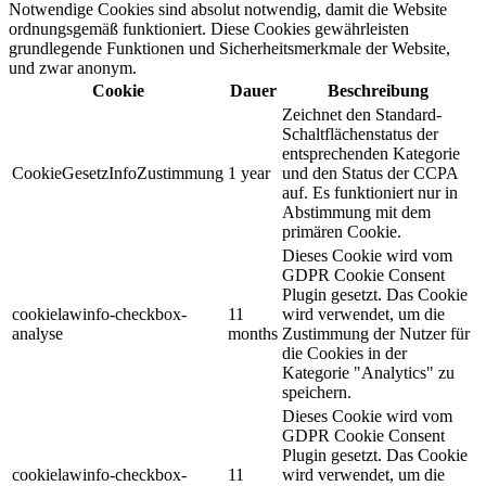
Notwendige Cookies sind absolut notwendig, damit die Website
ordnungsgemäß funktioniert. Diese Cookies gewährleisten
grundlegende Funktionen und Sicherheitsmerkmale der Website,
und zwar anonym.
Cookie
Dauer
Beschreibung
Zeichnet den Standard-
Schaltflächenstatus der
entsprechenden Kategorie
CookieGesetzInfoZustimmung
1 year
und den Status der CCPA
auf. Es funktioniert nur in
Abstimmung mit dem
primären Cookie.
Dieses Cookie wird vom
GDPR Cookie Consent
Plugin gesetzt. Das Cookie
cookielawinfo-checkbox-
11
wird verwendet, um die
analyse
months
Zustimmung der Nutzer für
die Cookies in der
Kategorie "Analytics" zu
speichern.
Dieses Cookie wird vom
GDPR Cookie Consent
Plugin gesetzt. Das Cookie
cookielawinfo-checkbox-
11
wird verwendet, um die