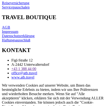
Reiseversicherung
Servicepauschalen
TRAVEL BOUTIQUE
AGB
Impressum
Datenschutzerklärung
Haftungsausschluß
KONTAKT
Figl-Straße 12
A-2442 Unterwaltersdorf
+43 1 388 44 00
office@atb.travel
www.atb.travel
Wir verwenden Cookies auf unserer Website, um Ihnen das
bestmögliche Erlebnis zu bieten, indem wir uns Ihre Präferenzen
und wiederholten Besuche merken. Wenn Sie auf "Alle
akzeptieren" klicken, erklären Sie sich mit der Verwendung ALLER
Cookies einverstanden. Sie können jedoch auch die "Cookie-