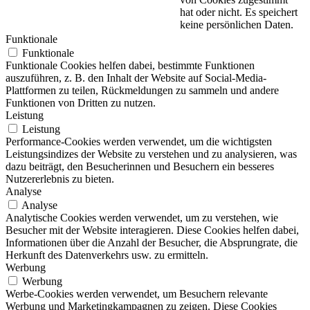
hat oder nicht. Es speichert
keine persönlichen Daten.
Funktionale
Funktionale
Funktionale Cookies helfen dabei, bestimmte Funktionen
auszuführen, z. B. den Inhalt der Website auf Social-Media-
Plattformen zu teilen, Rückmeldungen zu sammeln und andere
Funktionen von Dritten zu nutzen.
Leistung
Leistung
Performance-Cookies werden verwendet, um die wichtigsten
Leistungsindizes der Website zu verstehen und zu analysieren, was
dazu beiträgt, den Besucherinnen und Besuchern ein besseres
Nutzererlebnis zu bieten.
Analyse
Analyse
Analytische Cookies werden verwendet, um zu verstehen, wie
Besucher mit der Website interagieren. Diese Cookies helfen dabei,
Informationen über die Anzahl der Besucher, die Absprungrate, die
Herkunft des Datenverkehrs usw. zu ermitteln.
Werbung
Werbung
Werbe-Cookies werden verwendet, um Besuchern relevante
Werbung und Marketingkampagnen zu zeigen. Diese Cookies