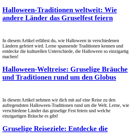
Halloween-Traditionen weltweit: Wie
andere Länder das Gruselfest feiern
In diesem Artikel erfährst du, wie Halloween in verschiedenen
Ländern gefeiert wird. Lerne spannende Traditionen kennen und
entdecke die kulturellen Unterschiede, die Halloween so einzigartig
machen!
Halloween-Weltreise: Gruselige Bräuche
und Traditionen rund um den Globus
In diesem Artikel nehmen wir dich mit auf eine Reise zu den
aufregendsten Halloween-Traditionen rund um die Welt. Lerne, wie
verschiedene Länder das gruselige Fest feiern und welche
einzigartigen Bräuche es gibt!
Gruselige Reiseziele: Entdecke die