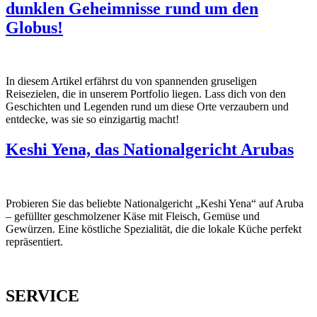
dunklen Geheimnisse rund um den
Globus!
In diesem Artikel erfährst du von spannenden gruseligen
Reisezielen, die in unserem Portfolio liegen. Lass dich von den
Geschichten und Legenden rund um diese Orte verzaubern und
entdecke, was sie so einzigartig macht!
Keshi Yena, das Nationalgericht Arubas
Probieren Sie das beliebte Nationalgericht „Keshi Yena“ auf Aruba
– gefüllter geschmolzener Käse mit Fleisch, Gemüse und
Gewürzen. Eine köstliche Spezialität, die die lokale Küche perfekt
repräsentiert.
SERVICE