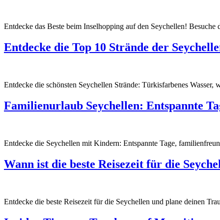
Entdecke das Beste beim Inselhopping auf den Seychellen! Besuche d
Entdecke die Top 10 Strände der Seychell
Entdecke die schönsten Seychellen Strände: Türkisfarbenes Wasser, 
Familienurlaub Seychellen: Entspannte Ta
Entdecke die Seychellen mit Kindern: Entspannte Tage, familienfreun
Wann ist die beste Reisezeit für die Seyche
Entdecke die beste Reisezeit für die Seychellen und plane deinen Tra