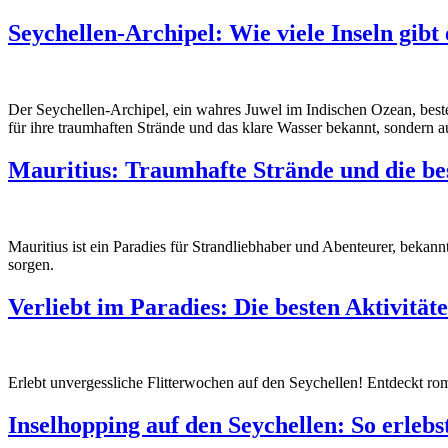
Seychellen-Archipel: Wie viele Inseln gibt
Der Seychellen-Archipel, ein wahres Juwel im Indischen Ozean, beste
für ihre traumhaften Strände und das klare Wasser bekannt, sondern au
Mauritius: Traumhafte Strände und die be
Mauritius ist ein Paradies für Strandliebhaber und Abenteurer, beka
sorgen.
Verliebt im Paradies: Die besten Aktivität
Erlebt unvergessliche Flitterwochen auf den Seychellen! Entdeckt roma
Inselhopping auf den Seychellen: So erlebst