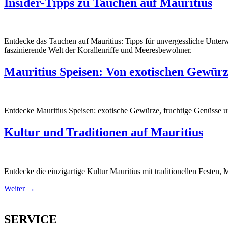
Insider-Tipps zu Tauchen auf Mauritius
Entdecke das Tauchen auf Mauritius: Tipps für unvergessliche Unterw
faszinierende Welt der Korallenriffe und Meeresbewohner.
Mauritius Speisen: Von exotischen Gewürz
Entdecke Mauritius Speisen: exotische Gewürze, fruchtige Genüsse un
Kultur und Traditionen auf Mauritius
Entdecke die einzigartige Kultur Mauritius mit traditionellen Festen,
Weiter
→
SERVICE