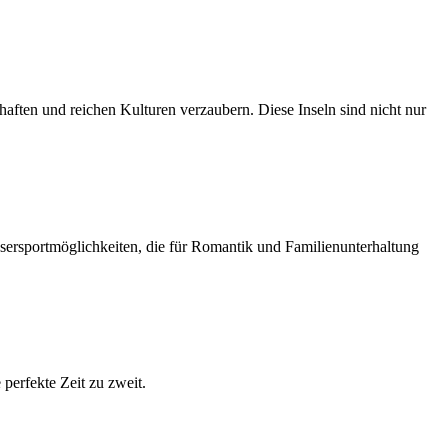
aften und reichen Kulturen verzaubern. Diese Inseln sind nicht nur
ssersportmöglichkeiten, die für Romantik und Familienunterhaltung
 perfekte Zeit zu zweit.