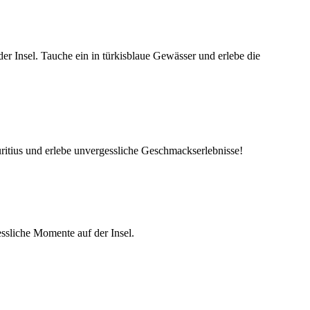
r Insel. Tauche ein in türkisblaue Gewässer und erlebe die
ritius und erlebe unvergessliche Geschmackserlebnisse!
essliche Momente auf der Insel.