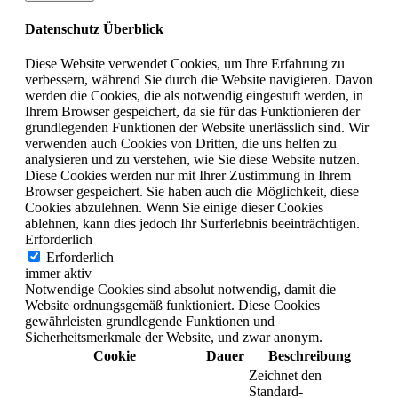
Datenschutz Überblick
Diese Website verwendet Cookies, um Ihre Erfahrung zu
verbessern, während Sie durch die Website navigieren. Davon
werden die Cookies, die als notwendig eingestuft werden, in
Ihrem Browser gespeichert, da sie für das Funktionieren der
grundlegenden Funktionen der Website unerlässlich sind. Wir
verwenden auch Cookies von Dritten, die uns helfen zu
analysieren und zu verstehen, wie Sie diese Website nutzen.
Diese Cookies werden nur mit Ihrer Zustimmung in Ihrem
Browser gespeichert. Sie haben auch die Möglichkeit, diese
Cookies abzulehnen. Wenn Sie einige dieser Cookies
ablehnen, kann dies jedoch Ihr Surferlebnis beeinträchtigen.
Erforderlich
Erforderlich
immer aktiv
Notwendige Cookies sind absolut notwendig, damit die
Website ordnungsgemäß funktioniert. Diese Cookies
gewährleisten grundlegende Funktionen und
Sicherheitsmerkmale der Website, und zwar anonym.
Cookie
Dauer
Beschreibung
Zeichnet den
Standard-