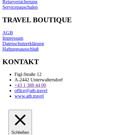
Reiseversicherung
Servicepauschalen
TRAVEL BOUTIQUE
AGB
Impressum
Datenschutzerklärung
Haftungsausschluß
KONTAKT
Figl-Straße 12
A-2442 Unterwaltersdorf
+43 1 388 44 00
office@atb.travel
www.atb.travel
Schließen