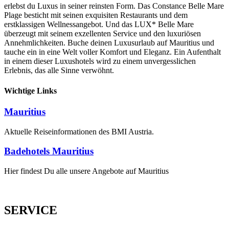
erlebst du Luxus in seiner reinsten Form. Das Constance Belle Mare
Plage besticht mit seinen exquisiten Restaurants und dem
erstklassigen Wellnessangebot. Und das LUX* Belle Mare
überzeugt mit seinem exzellenten Service und den luxuriösen
Annehmlichkeiten. Buche deinen Luxusurlaub auf Mauritius und
tauche ein in eine Welt voller Komfort und Eleganz. Ein Aufenthalt
in einem dieser Luxushotels wird zu einem unvergesslichen
Erlebnis, das alle Sinne verwöhnt.
Wichtige Links
Mauritius
Aktuelle Reiseinformationen des BMI Austria.
Badehotels Mauritius
Hier findest Du alle unsere Angebote auf Mauritius
SERVICE