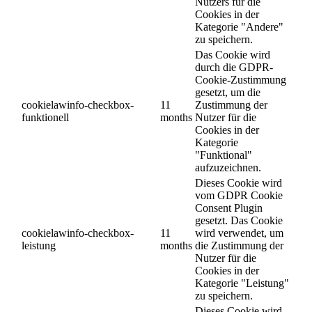
Nutzers für die
Cookies in der
Kategorie "Andere"
zu speichern.
Das Cookie wird
durch die GDPR-
Cookie-Zustimmung
gesetzt, um die
cookielawinfo-checkbox-
11
Zustimmung der
funktionell
months
Nutzer für die
Cookies in der
Kategorie
"Funktional"
aufzuzeichnen.
Dieses Cookie wird
vom GDPR Cookie
Consent Plugin
gesetzt. Das Cookie
cookielawinfo-checkbox-
11
wird verwendet, um
leistung
months
die Zustimmung der
Nutzer für die
Cookies in der
Kategorie "Leistung"
zu speichern.
Dieses Cookie wird