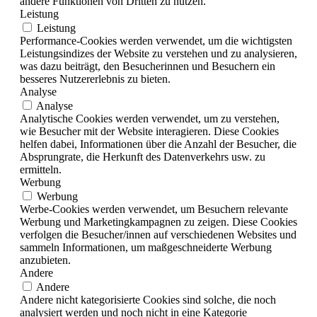
andere Funktionen von Dritten zu nutzen.
Leistung
Leistung
Performance-Cookies werden verwendet, um die wichtigsten
Leistungsindizes der Website zu verstehen und zu analysieren,
was dazu beiträgt, den Besucherinnen und Besuchern ein
besseres Nutzererlebnis zu bieten.
Analyse
Analyse
Analytische Cookies werden verwendet, um zu verstehen,
wie Besucher mit der Website interagieren. Diese Cookies
helfen dabei, Informationen über die Anzahl der Besucher, die
Absprungrate, die Herkunft des Datenverkehrs usw. zu
ermitteln.
Werbung
Werbung
Werbe-Cookies werden verwendet, um Besuchern relevante
Werbung und Marketingkampagnen zu zeigen. Diese Cookies
verfolgen die Besucher/innen auf verschiedenen Websites und
sammeln Informationen, um maßgeschneiderte Werbung
anzubieten.
Andere
Andere
Andere nicht kategorisierte Cookies sind solche, die noch
analysiert werden und noch nicht in eine Kategorie