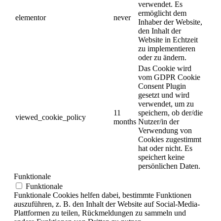
verwendet. Es
ermöglicht dem
elementor
never
Inhaber der Website,
den Inhalt der
Website in Echtzeit
zu implementieren
oder zu ändern.
Das Cookie wird
vom GDPR Cookie
Consent Plugin
gesetzt und wird
verwendet, um zu
11
speichern, ob der/die
viewed_cookie_policy
months
Nutzer/in der
Verwendung von
Cookies zugestimmt
hat oder nicht. Es
speichert keine
persönlichen Daten.
Funktionale
Funktionale
Funktionale Cookies helfen dabei, bestimmte Funktionen
auszuführen, z. B. den Inhalt der Website auf Social-Media-
Plattformen zu teilen, Rückmeldungen zu sammeln und