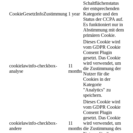
Schaltflächenstatus
der entsprechenden
CookieGesetzInfoZustimmung
1 year
Kategorie und den
Status der CCPA auf.
Es funktioniert nur in
Abstimmung mit dem
primären Cookie.
Dieses Cookie wird
vom GDPR Cookie
Consent Plugin
gesetzt. Das Cookie
wird verwendet, um
cookielawinfo-checkbox-
11
die Zustimmung der
analyse
months
Nutzer für die
Cookies in der
Kategorie
"Analytics" zu
speichern.
Dieses Cookie wird
vom GDPR Cookie
Consent Plugin
gesetzt. Das Cookie
cookielawinfo-checkbox-
11
wird verwendet, um
andere
months
die Zustimmung des