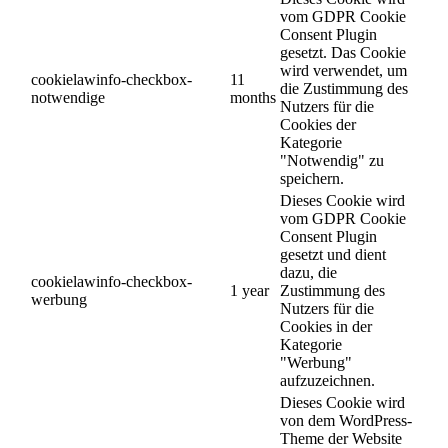
vom GDPR Cookie
Consent Plugin
gesetzt. Das Cookie
wird verwendet, um
cookielawinfo-checkbox-
11
die Zustimmung des
notwendige
months
Nutzers für die
Cookies der
Kategorie
"Notwendig" zu
speichern.
Dieses Cookie wird
vom GDPR Cookie
Consent Plugin
gesetzt und dient
dazu, die
cookielawinfo-checkbox-
1 year
Zustimmung des
werbung
Nutzers für die
Cookies in der
Kategorie
"Werbung"
aufzuzeichnen.
Dieses Cookie wird
von dem WordPress-
Theme der Website