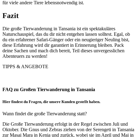
für viele andere Tiere lebensnotwendig ist.
Fazit
Die große Tierwanderung in Tansania ist ein spektakuläres
Naturschauspiel, das du dir nicht entgehen lassen solltest. Egal, ob
du ein erfahrener Safari-Gänger oder ein neugieriger Neuling bist,
diese Erfahrung wird dir garantiert in Erinnerung bleiben. Pack
deine Sachen und mach dich bereit, Teil dieses unvergesslichen
Abenteuers zu werden!
TIPPS & ANGEBOTE
FAQ zu Großen Tierwanderung in Tansania
Hier findest du Fragen, die unsere Kunden gestellt haben.
Wann findet die große Tierwanderung statt?
Die Große Tierwanderung erfolgt in der Regel zwischen Juli und
Oktober. Die Gnus und Zebras ziehen von der Serengeti in Tansania
zur Masai Mara in Kenia und zurück, wobei sie im April und Mai in