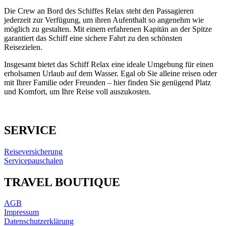
Die Crew an Bord des Schiffes Relax steht den Passagieren
jederzeit zur Verfügung, um ihren Aufenthalt so angenehm wie
möglich zu gestalten. Mit einem erfahrenen Kapitän an der Spitze
garantiert das Schiff eine sichere Fahrt zu den schönsten
Reisezielen.
Insgesamt bietet das Schiff Relax eine ideale Umgebung für einen
erholsamen Urlaub auf dem Wasser. Egal ob Sie alleine reisen oder
mit Ihrer Familie oder Freunden – hier finden Sie genügend Platz
und Komfort, um Ihre Reise voll auszukosten.
SERVICE
Reiseversicherung
Servicepauschalen
TRAVEL BOUTIQUE
AGB
Impressum
Datenschutzerklärung