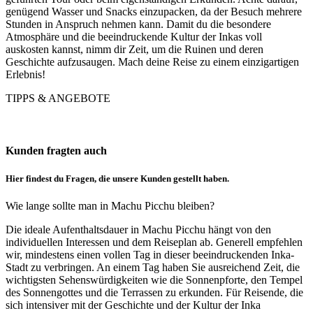
genügend Wasser und Snacks einzupacken, da der Besuch mehrere
Stunden in Anspruch nehmen kann. Damit du die besondere
Atmosphäre und die beeindruckende Kultur der Inkas voll
auskosten kannst, nimm dir Zeit, um die Ruinen und deren
Geschichte aufzusaugen. Mach deine Reise zu einem einzigartigen
Erlebnis!
TIPPS & ANGEBOTE
Kunden fragten auch
Hier findest du Fragen, die unsere Kunden gestellt haben.
Wie lange sollte man in Machu Picchu bleiben?
Die ideale Aufenthaltsdauer in Machu Picchu hängt von den
individuellen Interessen und dem Reiseplan ab. Generell empfehlen
wir, mindestens einen vollen Tag in dieser beeindruckenden Inka-
Stadt zu verbringen. An einem Tag haben Sie ausreichend Zeit, die
wichtigsten Sehenswürdigkeiten wie die Sonnenpforte, den Tempel
des Sonnengottes und die Terrassen zu erkunden. Für Reisende, die
sich intensiver mit der Geschichte und der Kultur der Inka