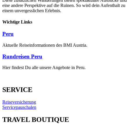
Diese zusätzlichen Wanderungen bieten spektakuläre Ausblicke und
eine andere Perspektive auf die Ruinen. So wird dein Aufenthalt zu
einem unvergesslichen Erlebnis.
Wichtige Links
Peru
Aktuelle Reiseinformationen des BMI Austria.
Rundreisen Peru
Hier findest Du alle unsere Angebote in Peru.
SERVICE
Reiseversicherung
Servicepauschalen
TRAVEL BOUTIQUE