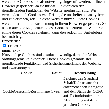
werden die Cookies, die als notwendig eingestuft werden, in Ihrem
Browser gespeichert, da sie für das Funktionieren der
grundlegenden Funktionen der Website unerlässlich sind. Wir
verwenden auch Cookies von Dritten, die uns helfen zu analysieren
und zu verstehen, wie Sie diese Website nutzen. Diese Cookies
werden nur mit Ihrer Zustimmung in Ihrem Browser gespeichert. Sie
haben auch die Möglichkeit, diese Cookies abzulehnen. Wenn Sie
einige dieser Cookies ablehnen, kann dies jedoch Ihr Surferlebnis
beeinträchtigen.
Erforderlich
Erforderlich
immer aktiv
Notwendige Cookies sind absolut notwendig, damit die Website
ordnungsgemäß funktioniert. Diese Cookies gewährleisten
grundlegende Funktionen und Sicherheitsmerkmale der Website,
und zwar anonym.
Cookie
Dauer
Beschreibung
Zeichnet den Standard-
Schaltflächenstatus der
entsprechenden Kategorie
CookieGesetzInfoZustimmung
1 year
und den Status der CCPA
auf. Es funktioniert nur in
Abstimmung mit dem
primären Cookie.