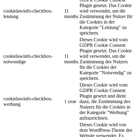
Plugin gesetzt. Das Cookie
cookielawinfo-checkbox-
11
wird verwendet, um die
leistung
months
Zustimmung der Nutzer für
die Cookies in der
Kategorie "Leistung" zu
speichern.
Dieses Cookie wird vom
GDPR Cookie Consent
Plugin gesetzt. Das Cookie
cookielawinfo-checkbox-
11
wird verwendet, um die
notwendige
months
Zustimmung des Nutzers
für die Cookies der
Kategorie "Notwendig" zu
speichern.
Dieses Cookie wird vom
GDPR Cookie Consent
Plugin gesetzt und dient
cookielawinfo-checkbox-
1 year
dazu, die Zustimmung des
werbung
Nutzers für die Cookies in
der Kategorie "Werbung"
aufzuzeichnen.
Dieses Cookie wird von
dem WordPress-Theme der
Website verwendet. Es