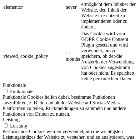
ermöglicht dem Inhaber der
elementor
never
Website, den Inhalt der
Website in Echtzeit zu
implementieren oder zu
ändern.
Das Cookie wird vom
GDPR Cookie Consent
Plugin gesetzt und wird
verwendet, um zu
11
viewed_cookie_policy
speichern, ob der/die
months
Nutzer/in der Verwendung
von Cookies zugestimmt
hat oder nicht. Es speichert
keine persönlichen Daten.
Funktionale
Funktionale
Funktionale Cookies helfen dabei, bestimmte Funktionen
auszuführen, z. B. den Inhalt der Website auf Social-Media-
Plattformen zu teilen, Rückmeldungen zu sammeln und andere
Funktionen von Dritten zu nutzen.
Leistung
Leistung
Performance-Cookies werden verwendet, um die wichtigsten
Leistungsindizes der Website zu verstehen und zu analysieren, was