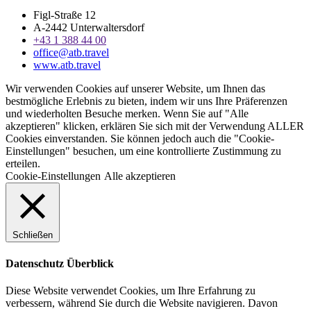
Figl-Straße 12
A-2442 Unterwaltersdorf
+43 1 388 44 00
office@atb.travel
www.atb.travel
Wir verwenden Cookies auf unserer Website, um Ihnen das
bestmögliche Erlebnis zu bieten, indem wir uns Ihre Präferenzen
und wiederholten Besuche merken. Wenn Sie auf "Alle
akzeptieren" klicken, erklären Sie sich mit der Verwendung ALLER
Cookies einverstanden. Sie können jedoch auch die "Cookie-
Einstellungen" besuchen, um eine kontrollierte Zustimmung zu
erteilen.
Cookie-Einstellungen
Alle akzeptieren
Schließen
Datenschutz Überblick
Diese Website verwendet Cookies, um Ihre Erfahrung zu
verbessern, während Sie durch die Website navigieren. Davon