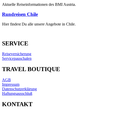
Aktuelle Reiseinformationen des BMI Austria.
Rundreisen Chile
Hier findest Du alle unsere Angebote in Chile.
SERVICE
Reiseversicherung
Servicepauschalen
TRAVEL BOUTIQUE
AGB
Impressum
Datenschutzerklärung
Haftungsausschluß
KONTAKT