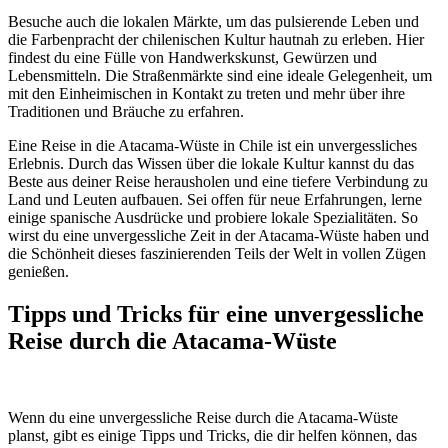
Besuche auch die lokalen Märkte, um das pulsierende Leben und
die Farbenpracht der chilenischen Kultur hautnah zu erleben. Hier
findest du eine Fülle von Handwerkskunst, Gewürzen und
Lebensmitteln. Die Straßenmärkte sind eine ideale Gelegenheit, um
mit den Einheimischen in Kontakt zu treten und mehr über ihre
Traditionen und Bräuche zu erfahren.
Eine Reise in die Atacama-Wüste in Chile ist ein unvergessliches
Erlebnis. Durch das Wissen über die lokale Kultur kannst du das
Beste aus deiner Reise herausholen und eine tiefere Verbindung zu
Land und Leuten aufbauen. Sei offen für neue Erfahrungen, lerne
einige spanische Ausdrücke und probiere lokale Spezialitäten. So
wirst du eine unvergessliche Zeit in der Atacama-Wüste haben und
die Schönheit dieses faszinierenden Teils der Welt in vollen Zügen
genießen.
Tipps und Tricks für eine unvergessliche
Reise durch die Atacama-Wüste
Wenn du eine unvergessliche Reise durch die Atacama-Wüste
planst, gibt es einige Tipps und Tricks, die dir helfen können, das