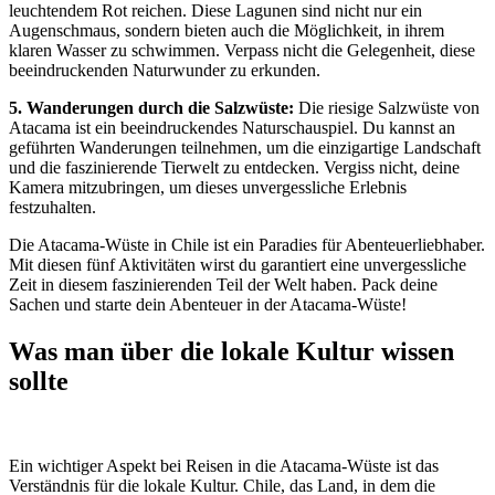
leuchtendem Rot reichen. Diese Lagunen sind nicht nur ein
Augenschmaus, sondern bieten auch die Möglichkeit, in ihrem
klaren Wasser zu schwimmen. Verpass nicht die Gelegenheit, diese
beeindruckenden Naturwunder zu erkunden.
5. Wanderungen durch die Salzwüste:
Die riesige Salzwüste von
Atacama ist ein beeindruckendes Naturschauspiel. Du kannst an
geführten Wanderungen teilnehmen, um die einzigartige Landschaft
und die faszinierende Tierwelt zu entdecken. Vergiss nicht, deine
Kamera mitzubringen, um dieses unvergessliche Erlebnis
festzuhalten.
Die Atacama-Wüste in Chile ist ein Paradies für Abenteuerliebhaber.
Mit diesen fünf Aktivitäten wirst du garantiert eine unvergessliche
Zeit in diesem faszinierenden Teil der Welt haben. Pack deine
Sachen und starte dein Abenteuer in der Atacama-Wüste!
Was man über die lokale Kultur wissen
sollte
Ein wichtiger Aspekt bei Reisen in die Atacama-Wüste ist das
Verständnis für die lokale Kultur. Chile, das Land, in dem die