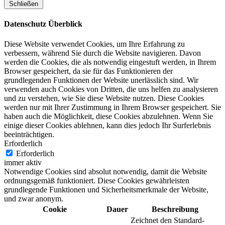
Schließen
Datenschutz Überblick
Diese Website verwendet Cookies, um Ihre Erfahrung zu
verbessern, während Sie durch die Website navigieren. Davon
werden die Cookies, die als notwendig eingestuft werden, in Ihrem
Browser gespeichert, da sie für das Funktionieren der
grundlegenden Funktionen der Website unerlässlich sind. Wir
verwenden auch Cookies von Dritten, die uns helfen zu analysieren
und zu verstehen, wie Sie diese Website nutzen. Diese Cookies
werden nur mit Ihrer Zustimmung in Ihrem Browser gespeichert. Sie
haben auch die Möglichkeit, diese Cookies abzulehnen. Wenn Sie
einige dieser Cookies ablehnen, kann dies jedoch Ihr Surferlebnis
beeinträchtigen.
Erforderlich
Erforderlich
immer aktiv
Notwendige Cookies sind absolut notwendig, damit die Website
ordnungsgemäß funktioniert. Diese Cookies gewährleisten
grundlegende Funktionen und Sicherheitsmerkmale der Website,
und zwar anonym.
Cookie
Dauer
Beschreibung
Zeichnet den Standard-