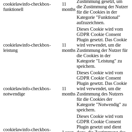
Zustimmung gesetzt, um
cookielawinfo-checkbox-
11
die Zustimmung der Nutzer
funktionell
months
für die Cookies in der
Kategorie "Funktional"
aufzuzeichnen.
Dieses Cookie wird vom
GDPR Cookie Consent
Plugin gesetzt. Das Cookie
cookielawinfo-checkbox-
11
wird verwendet, um die
leistung
months
Zustimmung der Nutzer für
die Cookies in der
Kategorie "Leistung" zu
speichern.
Dieses Cookie wird vom
GDPR Cookie Consent
Plugin gesetzt. Das Cookie
cookielawinfo-checkbox-
11
wird verwendet, um die
notwendige
months
Zustimmung des Nutzers
für die Cookies der
Kategorie "Notwendig" zu
speichern.
Dieses Cookie wird vom
GDPR Cookie Consent
Plugin gesetzt und dient
cookielawinfo-checkbox-