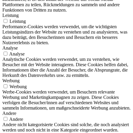
Plattformen zu teilen, Rückmeldungen zu sammeln und andere
Funktionen von Dritten zu nutzen.
Leistung
Leistung
Performance-Cookies werden verwendet, um die wichtigsten
Leistungsindizes der Website zu verstehen und zu analysieren, was
dazu beiträgt, den Besucherinnen und Besuchern ein besseres
Nutzererlebnis zu bieten.
Analyse
Analyse
Analytische Cookies werden verwendet, um zu verstehen, wie
Besucher mit der Website interagieren. Diese Cookies helfen dabei,
Informationen über die Anzahl der Besucher, die Absprungrate, die
Herkunft des Datenverkehrs usw. zu ermitteln.
Werbung
Werbung
Werbe-Cookies werden verwendet, um Besuchern relevante
Werbung und Marketingkampagnen zu zeigen. Diese Cookies
verfolgen die Besucher/innen auf verschiedenen Websites und
sammeln Informationen, um maßgeschneiderte Werbung anzubieten.
Andere
Andere
Andere nicht kategorisierte Cookies sind solche, die noch analysiert
werden und noch nicht in eine Kategorie eingeordnet wurden.