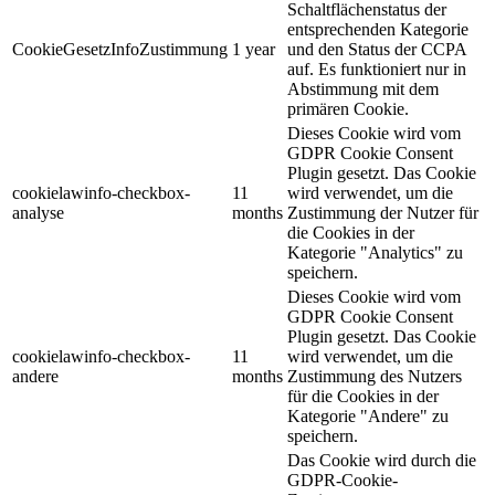
Schaltflächenstatus der
entsprechenden Kategorie
CookieGesetzInfoZustimmung
1 year
und den Status der CCPA
auf. Es funktioniert nur in
Abstimmung mit dem
primären Cookie.
Dieses Cookie wird vom
GDPR Cookie Consent
Plugin gesetzt. Das Cookie
cookielawinfo-checkbox-
11
wird verwendet, um die
analyse
months
Zustimmung der Nutzer für
die Cookies in der
Kategorie "Analytics" zu
speichern.
Dieses Cookie wird vom
GDPR Cookie Consent
Plugin gesetzt. Das Cookie
cookielawinfo-checkbox-
11
wird verwendet, um die
andere
months
Zustimmung des Nutzers
für die Cookies in der
Kategorie "Andere" zu
speichern.
Das Cookie wird durch die
GDPR-Cookie-