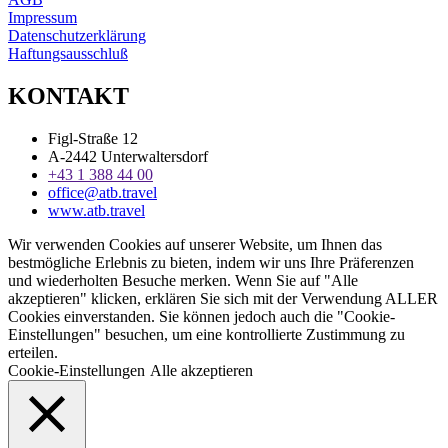
Impressum
Datenschutzerklärung
Haftungsausschluß
KONTAKT
Figl-Straße 12
A-2442 Unterwaltersdorf
+43 1 388 44 00
office@atb.travel
www.atb.travel
Wir verwenden Cookies auf unserer Website, um Ihnen das
bestmögliche Erlebnis zu bieten, indem wir uns Ihre Präferenzen
und wiederholten Besuche merken. Wenn Sie auf "Alle
akzeptieren" klicken, erklären Sie sich mit der Verwendung ALLER
Cookies einverstanden. Sie können jedoch auch die "Cookie-
Einstellungen" besuchen, um eine kontrollierte Zustimmung zu
erteilen.
Cookie-Einstellungen
Alle akzeptieren