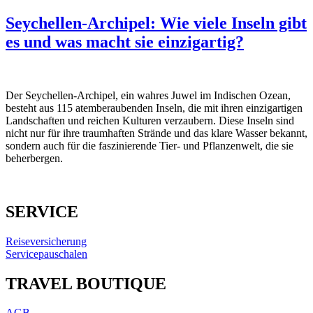
Seychellen-Archipel: Wie viele Inseln gibt
es und was macht sie einzigartig?
Der Seychellen-Archipel, ein wahres Juwel im Indischen Ozean,
besteht aus 115 atemberaubenden Inseln, die mit ihren einzigartigen
Landschaften und reichen Kulturen verzaubern. Diese Inseln sind
nicht nur für ihre traumhaften Strände und das klare Wasser bekannt,
sondern auch für die faszinierende Tier- und Pflanzenwelt, die sie
beherbergen.
SERVICE
Reiseversicherung
Servicepauschalen
TRAVEL BOUTIQUE
AGB