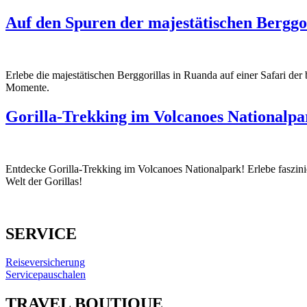
Auf den Spuren der majestätischen Berggo
Erlebe die majestätischen Berggorillas in Ruanda auf einer Safari de
Momente.
Gorilla-Trekking im Volcanoes Nationalpa
Entdecke Gorilla-Trekking im Volcanoes Nationalpark! Erlebe faszini
Welt der Gorillas!
SERVICE
Reiseversicherung
Servicepauschalen
TRAVEL BOUTIQUE