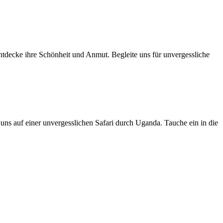
entdecke ihre Schönheit und Anmut. Begleite uns für unvergessliche
ns auf einer unvergesslichen Safari durch Uganda. Tauche ein in die