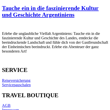
Tauche ein in die faszinierende Kultur
und Geschichte Argentiniens
Erlebe die unglaubliche Vielfalt Argentiniens: Tauche ein in die
faszinierende Kultur und Geschichte des Landes, entdecke die
beeindruckende Landschaft und fühle dich von der Gastfreundschaft
der Einheimischen beeindruckt. Erlebe ein Abenteuer der ganz
besonderen Art!
SERVICE
Reiseversicherung
Servicepauschalen
TRAVEL BOUTIQUE
AGB
Impressum