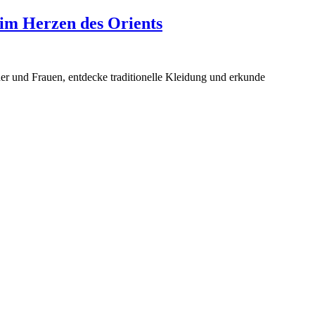
 im Herzen des Orients
er und Frauen, entdecke traditionelle Kleidung und erkunde