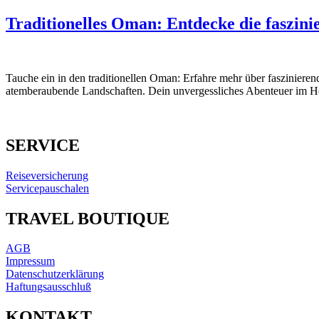
Traditionelles Oman: Entdecke die faszin
Tauche ein in den traditionellen Oman: Erfahre mehr über fasziniere
atemberaubende Landschaften. Dein unvergessliches Abenteuer im He
SERVICE
Reiseversicherung
Servicepauschalen
TRAVEL BOUTIQUE
AGB
Impressum
Datenschutzerklärung
Haftungsausschluß
KONTAKT