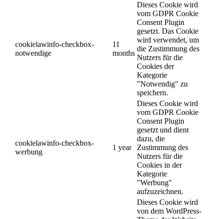
Dieses Cookie wird
vom GDPR Cookie
Consent Plugin
gesetzt. Das Cookie
wird verwendet, um
cookielawinfo-checkbox-
11
die Zustimmung des
notwendige
months
Nutzers für die
Cookies der
Kategorie
"Notwendig" zu
speichern.
Dieses Cookie wird
vom GDPR Cookie
Consent Plugin
gesetzt und dient
dazu, die
cookielawinfo-checkbox-
1 year
Zustimmung des
werbung
Nutzers für die
Cookies in der
Kategorie
"Werbung"
aufzuzeichnen.
Dieses Cookie wird
von dem WordPress-