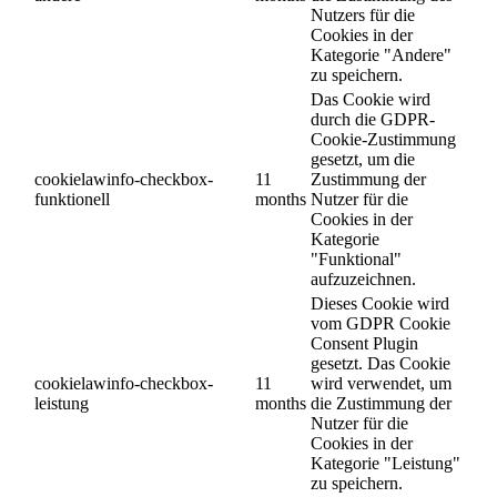
Nutzers für die
Cookies in der
Kategorie "Andere"
zu speichern.
Das Cookie wird
durch die GDPR-
Cookie-Zustimmung
gesetzt, um die
cookielawinfo-checkbox-
11
Zustimmung der
funktionell
months
Nutzer für die
Cookies in der
Kategorie
"Funktional"
aufzuzeichnen.
Dieses Cookie wird
vom GDPR Cookie
Consent Plugin
gesetzt. Das Cookie
cookielawinfo-checkbox-
11
wird verwendet, um
leistung
months
die Zustimmung der
Nutzer für die
Cookies in der
Kategorie "Leistung"
zu speichern.