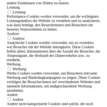
andere Funktionen von Dritten zu nutzen.
Leistung
Leistung
Performance-Cookies werden verwendet, um die wichtigsten
Leistungsindizes der Website zu verstehen und zu analysieren,
was dazu beiträgt, den Besucherinnen und Besuchern ein
besseres Nutzererlebnis zu bieten.
Analyse
Analyse
Analytische Cookies werden verwendet, um zu verstehen,
wie Besucher mit der Website interagieren. Diese Cookies
helfen dabei, Informationen über die Anzahl der Besucher, die
Absprungrate, die Herkunft des Datenverkehrs usw. zu
ermitteln.
Werbung
Werbung
Werbe-Cookies werden verwendet, um Besuchern relevante
Werbung und Marketingkampagnen zu zeigen. Diese Cookies
verfolgen die Besucher/innen auf verschiedenen Websites und
sammeln Informationen, um maßgeschneiderte Werbung
anzubieten.
Andere
Andere
Andere nicht kategorisierte Cookies sind solche, die noch