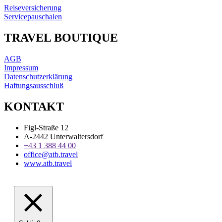
Reiseversicherung
Servicepauschalen
TRAVEL BOUTIQUE
AGB
Impressum
Datenschutzerklärung
Haftungsausschluß
KONTAKT
Figl-Straße 12
A-2442 Unterwaltersdorf
+43 1 388 44 00
office@atb.travel
www.atb.travel