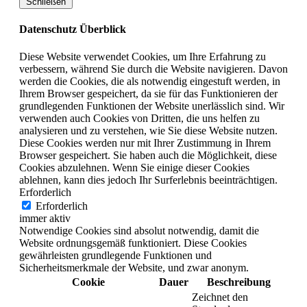
Schließen
Datenschutz Überblick
Diese Website verwendet Cookies, um Ihre Erfahrung zu
verbessern, während Sie durch die Website navigieren. Davon
werden die Cookies, die als notwendig eingestuft werden, in
Ihrem Browser gespeichert, da sie für das Funktionieren der
grundlegenden Funktionen der Website unerlässlich sind. Wir
verwenden auch Cookies von Dritten, die uns helfen zu
analysieren und zu verstehen, wie Sie diese Website nutzen.
Diese Cookies werden nur mit Ihrer Zustimmung in Ihrem
Browser gespeichert. Sie haben auch die Möglichkeit, diese
Cookies abzulehnen. Wenn Sie einige dieser Cookies
ablehnen, kann dies jedoch Ihr Surferlebnis beeinträchtigen.
Erforderlich
Erforderlich
immer aktiv
Notwendige Cookies sind absolut notwendig, damit die
Website ordnungsgemäß funktioniert. Diese Cookies
gewährleisten grundlegende Funktionen und
Sicherheitsmerkmale der Website, und zwar anonym.
Cookie
Dauer
Beschreibung
Zeichnet den