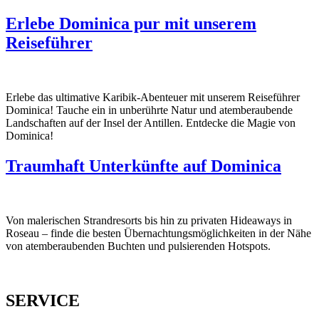
Erlebe Dominica pur mit unserem
Reiseführer
Erlebe das ultimative Karibik-Abenteuer mit unserem Reiseführer
Dominica! Tauche ein in unberührte Natur und atemberaubende
Landschaften auf der Insel der Antillen. Entdecke die Magie von
Dominica!
Traumhaft Unterkünfte auf Dominica
Von malerischen Strandresorts bis hin zu privaten Hideaways in
Roseau – finde die besten Übernachtungsmöglichkeiten in der Nähe
von atemberaubenden Buchten und pulsierenden Hotspots.
SERVICE