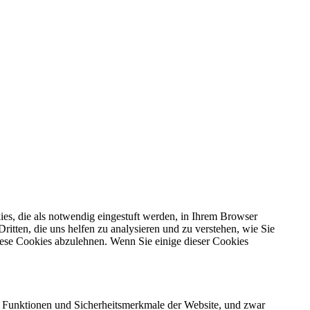
es, die als notwendig eingestuft werden, in Ihrem Browser
itten, die uns helfen zu analysieren und zu verstehen, wie Sie
iese Cookies abzulehnen. Wenn Sie einige dieser Cookies
 Funktionen und Sicherheitsmerkmale der Website, und zwar