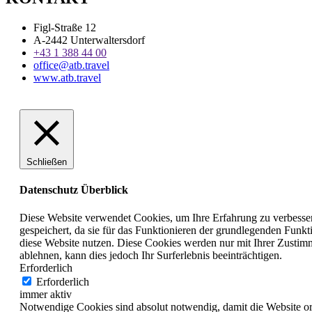
Figl-Straße 12
A-2442 Unterwaltersdorf
+43 1 388 44 00
office@atb.travel
www.atb.travel
Schließen
Datenschutz Überblick
Diese Website verwendet Cookies, um Ihre Erfahrung zu verbesser
gespeichert, da sie für das Funktionieren der grundlegenden Funkt
diese Website nutzen. Diese Cookies werden nur mit Ihrer Zustim
ablehnen, kann dies jedoch Ihr Surferlebnis beeinträchtigen.
Erforderlich
Erforderlich
immer aktiv
Notwendige Cookies sind absolut notwendig, damit die Website o