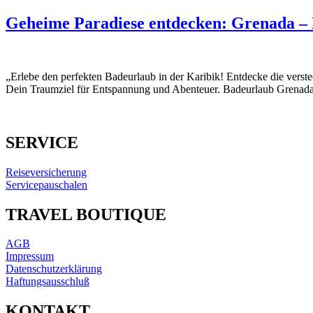
Geheime Paradiese entdecken: Grenada – 
„Erlebe den perfekten Badeurlaub in der Karibik! Entdecke die verst
Dein Traumziel für Entspannung und Abenteuer. Badeurlaub Grenada 
SERVICE
Reiseversicherung
Servicepauschalen
TRAVEL BOUTIQUE
AGB
Impressum
Datenschutzerklärung
Haftungsausschluß
KONTAKT