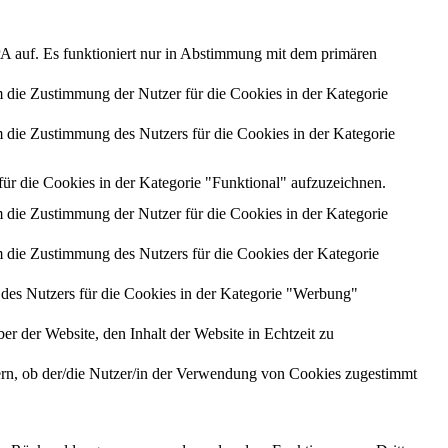
PA auf. Es funktioniert nur in Abstimmung mit dem primären
ie Zustimmung der Nutzer für die Cookies in der Kategorie
ie Zustimmung des Nutzers für die Cookies in der Kategorie
 die Cookies in der Kategorie "Funktional" aufzuzeichnen.
ie Zustimmung der Nutzer für die Cookies in der Kategorie
die Zustimmung des Nutzers für die Cookies der Kategorie
es Nutzers für die Cookies in der Kategorie "Werbung"
 der Website, den Inhalt der Website in Echtzeit zu
n, ob der/die Nutzer/in der Verwendung von Cookies zugestimmt