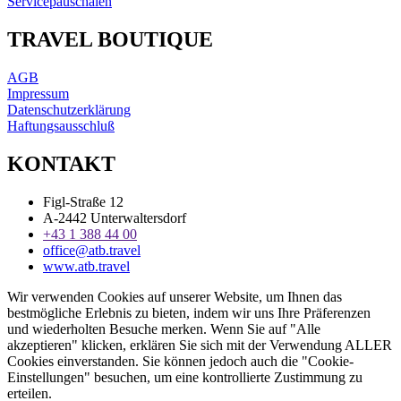
Servicepauschalen
TRAVEL BOUTIQUE
AGB
Impressum
Datenschutzerklärung
Haftungsausschluß
KONTAKT
Figl-Straße 12
A-2442 Unterwaltersdorf
+43 1 388 44 00
office@atb.travel
www.atb.travel
Wir verwenden Cookies auf unserer Website, um Ihnen das
bestmögliche Erlebnis zu bieten, indem wir uns Ihre Präferenzen
und wiederholten Besuche merken. Wenn Sie auf "Alle
akzeptieren" klicken, erklären Sie sich mit der Verwendung ALLER
Cookies einverstanden. Sie können jedoch auch die "Cookie-
Einstellungen" besuchen, um eine kontrollierte Zustimmung zu
erteilen.