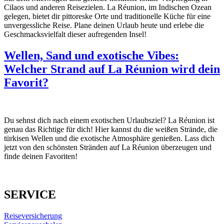
Cilaos und anderen Reisezielen. La Réunion, im Indischen Ozean
gelegen, bietet dir pittoreske Orte und traditionelle Küche für eine
unvergessliche Reise. Plane deinen Urlaub heute und erlebe die
Geschmacksvielfalt dieser aufregenden Insel!
Wellen, Sand und exotische Vibes:
Welcher Strand auf La Réunion wird dein
Favorit?
Du sehnst dich nach einem exotischen Urlaubsziel? La Réunion ist
genau das Richtige für dich! Hier kannst du die weißen Strände, die
türkisen Wellen und die exotische Atmosphäre genießen. Lass dich
jetzt von den schönsten Stränden auf La Réunion überzeugen und
finde deinen Favoriten!
SERVICE
Reiseversicherung