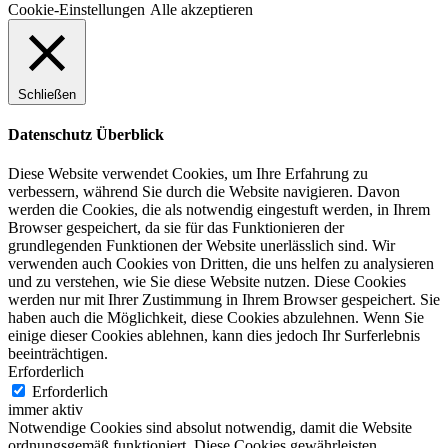
Cookie-Einstellungen
Alle akzeptieren
Schließen
Datenschutz Überblick
Diese Website verwendet Cookies, um Ihre Erfahrung zu
verbessern, während Sie durch die Website navigieren. Davon
werden die Cookies, die als notwendig eingestuft werden, in Ihrem
Browser gespeichert, da sie für das Funktionieren der
grundlegenden Funktionen der Website unerlässlich sind. Wir
verwenden auch Cookies von Dritten, die uns helfen zu analysieren
und zu verstehen, wie Sie diese Website nutzen. Diese Cookies
werden nur mit Ihrer Zustimmung in Ihrem Browser gespeichert. Sie
haben auch die Möglichkeit, diese Cookies abzulehnen. Wenn Sie
einige dieser Cookies ablehnen, kann dies jedoch Ihr Surferlebnis
beeinträchtigen.
Erforderlich
Erforderlich
immer aktiv
Notwendige Cookies sind absolut notwendig, damit die Website
ordnungsgemäß funktioniert. Diese Cookies gewährleisten