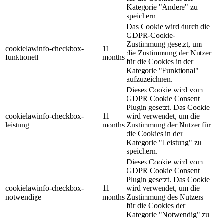
Kategorie "Andere" zu
speichern.
Das Cookie wird durch die
GDPR-Cookie-
Zustimmung gesetzt, um
cookielawinfo-checkbox-
11
die Zustimmung der Nutzer
funktionell
months
für die Cookies in der
Kategorie "Funktional"
aufzuzeichnen.
Dieses Cookie wird vom
GDPR Cookie Consent
Plugin gesetzt. Das Cookie
cookielawinfo-checkbox-
11
wird verwendet, um die
leistung
months
Zustimmung der Nutzer für
die Cookies in der
Kategorie "Leistung" zu
speichern.
Dieses Cookie wird vom
GDPR Cookie Consent
Plugin gesetzt. Das Cookie
cookielawinfo-checkbox-
11
wird verwendet, um die
notwendige
months
Zustimmung des Nutzers
für die Cookies der
Kategorie "Notwendig" zu