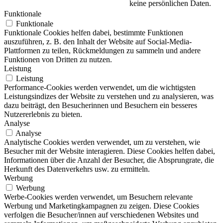
keine persönlichen Daten.
Funktionale
Funktionale
Funktionale Cookies helfen dabei, bestimmte Funktionen
auszuführen, z. B. den Inhalt der Website auf Social-Media-
Plattformen zu teilen, Rückmeldungen zu sammeln und andere
Funktionen von Dritten zu nutzen.
Leistung
Leistung
Performance-Cookies werden verwendet, um die wichtigsten
Leistungsindizes der Website zu verstehen und zu analysieren, was
dazu beiträgt, den Besucherinnen und Besuchern ein besseres
Nutzererlebnis zu bieten.
Analyse
Analyse
Analytische Cookies werden verwendet, um zu verstehen, wie
Besucher mit der Website interagieren. Diese Cookies helfen dabei,
Informationen über die Anzahl der Besucher, die Absprungrate, die
Herkunft des Datenverkehrs usw. zu ermitteln.
Werbung
Werbung
Werbe-Cookies werden verwendet, um Besuchern relevante
Werbung und Marketingkampagnen zu zeigen. Diese Cookies
verfolgen die Besucher/innen auf verschiedenen Websites und