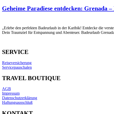
Geheime Paradiese entdecken: Grenada – 
„Erlebe den perfekten Badeurlaub in der Karibik! Entdecke die verst
Dein Traumziel für Entspannung und Abenteuer. Badeurlaub Grenada 
SERVICE
Reiseversicherung
Servicepauschalen
TRAVEL BOUTIQUE
AGB
Impressum
Datenschutzerklärung
Haftungsausschluß
KONTAKT