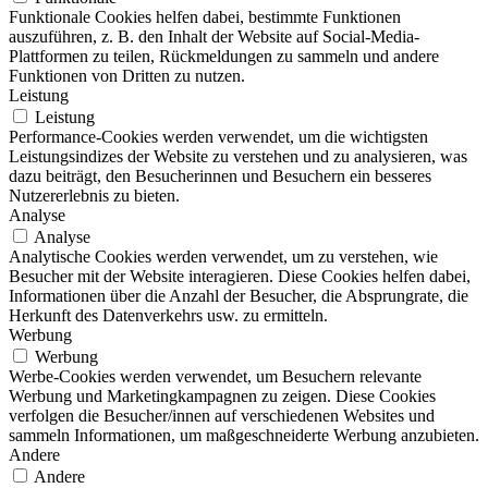
Funktionale Cookies helfen dabei, bestimmte Funktionen
auszuführen, z. B. den Inhalt der Website auf Social-Media-
Plattformen zu teilen, Rückmeldungen zu sammeln und andere
Funktionen von Dritten zu nutzen.
Leistung
Leistung
Performance-Cookies werden verwendet, um die wichtigsten
Leistungsindizes der Website zu verstehen und zu analysieren, was
dazu beiträgt, den Besucherinnen und Besuchern ein besseres
Nutzererlebnis zu bieten.
Analyse
Analyse
Analytische Cookies werden verwendet, um zu verstehen, wie
Besucher mit der Website interagieren. Diese Cookies helfen dabei,
Informationen über die Anzahl der Besucher, die Absprungrate, die
Herkunft des Datenverkehrs usw. zu ermitteln.
Werbung
Werbung
Werbe-Cookies werden verwendet, um Besuchern relevante
Werbung und Marketingkampagnen zu zeigen. Diese Cookies
verfolgen die Besucher/innen auf verschiedenen Websites und
sammeln Informationen, um maßgeschneiderte Werbung anzubieten.
Andere
Andere