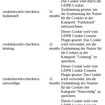
Das Cookie wird durch die
GDPR-Cookie-
Zustimmung gesetzt, um
cookielawinfo-checkbox-
11
die Zustimmung der Nutzer
funktionell
months
für die Cookies in der
Kategorie "Funktional"
aufzuzeichnen.
Dieses Cookie wird vom
GDPR Cookie Consent
Plugin gesetzt. Das Cookie
cookielawinfo-checkbox-
11
wird verwendet, um die
leistung
months
Zustimmung der Nutzer für
die Cookies in der
Kategorie "Leistung" zu
speichern.
Dieses Cookie wird vom
GDPR Cookie Consent
Plugin gesetzt. Das Cookie
cookielawinfo-checkbox-
11
wird verwendet, um die
notwendige
months
Zustimmung des Nutzers
für die Cookies der
Kategorie "Notwendig" zu
speichern.
Dieses Cookie wird vom