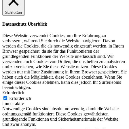
Schließen
Datenschutz Überblick
Diese Website verwendet Cookies, um Ihre Erfahrung zu
verbessern, während Sie durch die Website navigieren. Davon
werden die Cookies, die als notwendig eingestuft werden, in Ihrem
Browser gespeichert, da sie für das Funktionieren der
grundlegenden Funktionen der Website unerlässlich sind. Wir
verwenden auch Cookies von Dritten, die uns helfen zu analysieren
und zu verstehen, wie Sie diese Website nutzen. Diese Cookies
werden nur mit Ihrer Zustimmung in Ihrem Browser gespeichert. Sie
haben auch die Möglichkeit, diese Cookies abzulehnen. Wenn Sie
einige dieser Cookies ablehnen, kann dies jedoch Ihr Surferlebnis
beeinträchtigen.
Erforderlich
Erforderlich
immer aktiv
Notwendige Cookies sind absolut notwendig, damit die Website
ordnungsgemäß funktioniert. Diese Cookies gewährleisten
grundlegende Funktionen und Sicherheitsmerkmale der Website,
und zwar anonym.