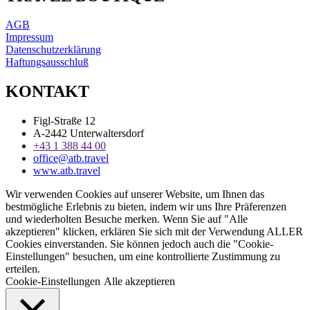
AGB
Impressum
Datenschutzerklärung
Haftungsausschluß
KONTAKT
Figl-Straße 12
A-2442 Unterwaltersdorf
+43 1 388 44 00
office@atb.travel
www.atb.travel
Wir verwenden Cookies auf unserer Website, um Ihnen das
bestmögliche Erlebnis zu bieten, indem wir uns Ihre Präferenzen
und wiederholten Besuche merken. Wenn Sie auf "Alle
akzeptieren" klicken, erklären Sie sich mit der Verwendung ALLER
Cookies einverstanden. Sie können jedoch auch die "Cookie-
Einstellungen" besuchen, um eine kontrollierte Zustimmung zu
erteilen.
Cookie-Einstellungen
Alle akzeptieren