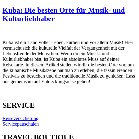
Kuba: Die besten Orte für Musik- und
Kulturliebhaber
Kuba ist ein Land voller Leben, Farben und vor allem Musik! Hier
vermischt sich die kulturelle Vielfalt der Vergangenheit mit der
Lebensfreude der Menschen. Wenn du ein Musik- und
Kulturliebhaber bist, ist Kuba ein absolutes Muss auf deiner
Reisekarte. In diesem Artikel stellen wir dir die besten Orte vor, um
die kubanische Musikszene hautnah zu erleben, die faszinierenden
Festivals zu besuchen und die traditionelle Musik zu genießen. Lass
uns gemeinsam auf Entdeckungsreise gehen!
SERVICE
Reiseversicherung
Servicepauschalen
TRAVEL BOUTIQUE