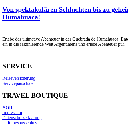
Von spektakulären Schluchten bis zu gehe
Humahuaca!
Erlebe das ultimative Abenteuer in der Quebrada de Humahuaca! Entde
ein in die faszinierende Welt Argentiniens und erlebe Abenteuer pur!
SERVICE
Reiseversicherung
Servicepauschalen
TRAVEL BOUTIQUE
AGB
Impressum
Datenschutzerklärung
Haftungsausschluß