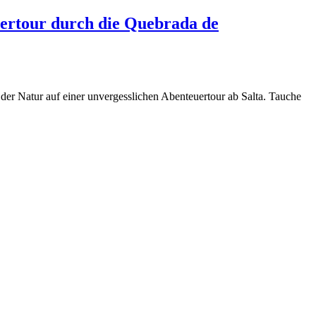
uertour durch die Quebrada de
der Natur auf einer unvergesslichen Abenteuertour ab Salta. Tauche