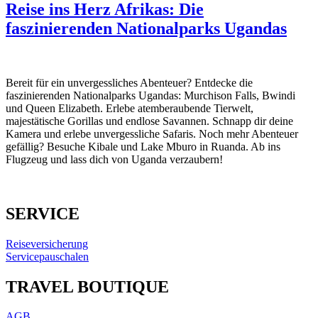
Reise ins Herz Afrikas: Die
faszinierenden Nationalparks Ugandas
Bereit für ein unvergessliches Abenteuer? Entdecke die
faszinierenden Nationalparks Ugandas: Murchison Falls, Bwindi
und Queen Elizabeth. Erlebe atemberaubende Tierwelt,
majestätische Gorillas und endlose Savannen. Schnapp dir deine
Kamera und erlebe unvergessliche Safaris. Noch mehr Abenteuer
gefällig? Besuche Kibale und Lake Mburo in Ruanda. Ab ins
Flugzeug und lass dich von Uganda verzaubern!
SERVICE
Reiseversicherung
Servicepauschalen
TRAVEL BOUTIQUE
AGB