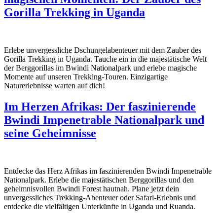
Gorilla Trekking in Uganda
Erlebe unvergessliche Dschungelabenteuer mit dem Zauber des
Gorilla Trekking in Uganda. Tauche ein in die majestätische Welt
der Berggorillas im Bwindi Nationalpark und erlebe magische
Momente auf unseren Trekking-Touren. Einzigartige
Naturerlebnisse warten auf dich!
Im Herzen Afrikas: Der faszinierende
Bwindi Impenetrable Nationalpark und
seine Geheimnisse
Entdecke das Herz Afrikas im faszinierenden Bwindi Impenetrable
Nationalpark. Erlebe die majestätischen Berggorillas und den
geheimnisvollen Bwindi Forest hautnah. Plane jetzt dein
unvergessliches Trekking-Abenteuer oder Safari-Erlebnis und
entdecke die vielfältigen Unterkünfte in Uganda und Ruanda.