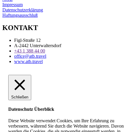
Impressum
Datenschutzerklärung
Haftungsausschluß
KONTAKT
Figl-Straße 12
A-2442 Unterwaltersdorf
+43 1 388 44 00
office@atb.travel
www.atb.travel
Schließen
Datenschutz Überblick
Diese Website verwendet Cookies, um Ihre Erfahrung zu
verbessern, während Sie durch die Website navigieren. Davon
werden die Cookies, die als notwendig eingestuft werden, in