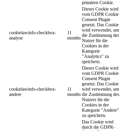
primären Cookie.
Dieses Cookie wird
vom GDPR Cookie
Consent Plugin
gesetzt. Das Cookie
wird verwendet, um
cookielawinfo-checkbox-
11
die Zustimmung der
analyse
months
Nutzer für die
Cookies in der
Kategorie
"Analytics" zu
speichern.
Dieses Cookie wird
vom GDPR Cookie
Consent Plugin
gesetzt. Das Cookie
cookielawinfo-checkbox-
11
wird verwendet, um
andere
months
die Zustimmung des
Nutzers für die
Cookies in der
Kategorie "Andere"
zu speichern.
Das Cookie wird
durch die GDPR-