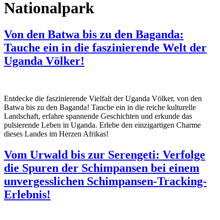
Nationalpark
Von den Batwa bis zu den Baganda:
Tauche ein in die faszinierende Welt der
Uganda Völker!
Entdecke die faszinierende Vielfalt der Uganda Völker, von den
Batwa bis zu den Baganda! Tauche ein in die reiche kulturelle
Landschaft, erfahre spannende Geschichten und erkunde das
pulsierende Leben in Uganda. Erlebe den einzigartigen Charme
dieses Landes im Herzen Afrikas!
Vom Urwald bis zur Serengeti: Verfolge
die Spuren der Schimpansen bei einem
unvergesslichen Schimpansen-Tracking-
Erlebnis!