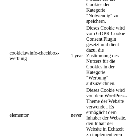
Cookies der
Kategorie
"Notwendig" zu
speichern.
Dieses Cookie wird
vom GDPR Cookie
Consent Plugin
gesetzt und dient
dazu, die
cookielawinfo-checkbox-
1 year
Zustimmung des
werbung
Nutzers für die
Cookies in der
Kategorie
"Werbung"
aufzuzeichnen.
Dieses Cookie wird
von dem WordPress-
Theme der Website
verwendet. Es
ermöglicht dem
elementor
never
Inhaber der Website,
den Inhalt der
Website in Echtzeit
zu implementieren