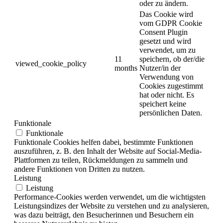
oder zu ändern.
Das Cookie wird
vom GDPR Cookie
Consent Plugin
gesetzt und wird
verwendet, um zu
11
speichern, ob der/die
viewed_cookie_policy
months
Nutzer/in der
Verwendung von
Cookies zugestimmt
hat oder nicht. Es
speichert keine
persönlichen Daten.
Funktionale
Funktionale
Funktionale Cookies helfen dabei, bestimmte Funktionen
auszuführen, z. B. den Inhalt der Website auf Social-Media-
Plattformen zu teilen, Rückmeldungen zu sammeln und
andere Funktionen von Dritten zu nutzen.
Leistung
Leistung
Performance-Cookies werden verwendet, um die wichtigsten
Leistungsindizes der Website zu verstehen und zu analysieren,
was dazu beiträgt, den Besucherinnen und Besuchern ein