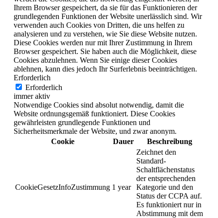
Ihrem Browser gespeichert, da sie für das Funktionieren der
grundlegenden Funktionen der Website unerlässlich sind. Wir
verwenden auch Cookies von Dritten, die uns helfen zu
analysieren und zu verstehen, wie Sie diese Website nutzen.
Diese Cookies werden nur mit Ihrer Zustimmung in Ihrem
Browser gespeichert. Sie haben auch die Möglichkeit, diese
Cookies abzulehnen. Wenn Sie einige dieser Cookies
ablehnen, kann dies jedoch Ihr Surferlebnis beeinträchtigen.
Erforderlich
Erforderlich
immer aktiv
Notwendige Cookies sind absolut notwendig, damit die
Website ordnungsgemäß funktioniert. Diese Cookies
gewährleisten grundlegende Funktionen und
Sicherheitsmerkmale der Website, und zwar anonym.
Cookie
Dauer
Beschreibung
Zeichnet den
Standard-
Schaltflächenstatus
der entsprechenden
CookieGesetzInfoZustimmung
1 year
Kategorie und den
Status der CCPA auf.
Es funktioniert nur in
Abstimmung mit dem