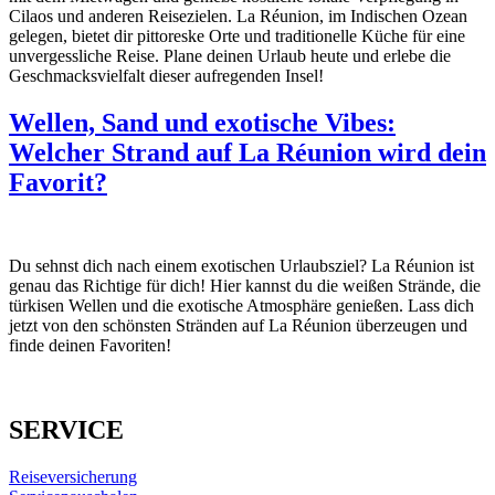
Cilaos und anderen Reisezielen. La Réunion, im Indischen Ozean
gelegen, bietet dir pittoreske Orte und traditionelle Küche für eine
unvergessliche Reise. Plane deinen Urlaub heute und erlebe die
Geschmacksvielfalt dieser aufregenden Insel!
Wellen, Sand und exotische Vibes:
Welcher Strand auf La Réunion wird dein
Favorit?
Du sehnst dich nach einem exotischen Urlaubsziel? La Réunion ist
genau das Richtige für dich! Hier kannst du die weißen Strände, die
türkisen Wellen und die exotische Atmosphäre genießen. Lass dich
jetzt von den schönsten Stränden auf La Réunion überzeugen und
finde deinen Favoriten!
SERVICE
Reiseversicherung