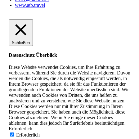
www.atb.travel
Schließen
Datenschutz Überblick
Diese Website verwendet Cookies, um Ihre Erfahrung zu
verbessern, während Sie durch die Website navigieren. Davon
werden die Cookies, die als notwendig eingestuft werden, in
Ihrem Browser gespeichert, da sie für das Funktionieren der
grundlegenden Funktionen der Website unerlässlich sind. Wir
verwenden auch Cookies von Dritten, die uns helfen zu
analysieren und zu verstehen, wie Sie diese Website nutzen.
Diese Cookies werden nur mit Ihrer Zustimmung in Ihrem
Browser gespeichert. Sie haben auch die Möglichkeit, diese
Cookies abzulehnen. Wenn Sie einige dieser Cookies
ablehnen, kann dies jedoch Ihr Surferlebnis beeinträchtigen.
Erforderlich
Erforderlich