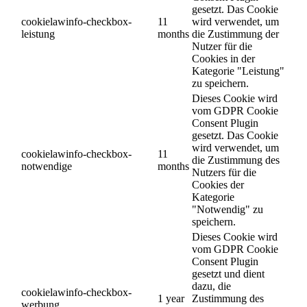
gesetzt. Das Cookie
cookielawinfo-checkbox-
11
wird verwendet, um
leistung
months
die Zustimmung der
Nutzer für die
Cookies in der
Kategorie "Leistung"
zu speichern.
Dieses Cookie wird
vom GDPR Cookie
Consent Plugin
gesetzt. Das Cookie
wird verwendet, um
cookielawinfo-checkbox-
11
die Zustimmung des
notwendige
months
Nutzers für die
Cookies der
Kategorie
"Notwendig" zu
speichern.
Dieses Cookie wird
vom GDPR Cookie
Consent Plugin
gesetzt und dient
dazu, die
cookielawinfo-checkbox-
1 year
Zustimmung des
werbung