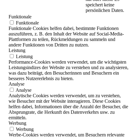
speichert keine
persönlichen Daten.
Funktionale
Funktionale
Funktionale Cookies helfen dabei, bestimmte Funktionen
auszuführen, z. B. den Inhalt der Website auf Social-Media-
Plattformen zu teilen, Rückmeldungen zu sammeln und
andere Funktionen von Dritten zu nutzen.
Leistung
Leistung
Performance-Cookies werden verwendet, um die wichtigsten
Leistungsindizes der Website zu verstehen und zu analysieren,
was dazu beiträgt, den Besucherinnen und Besuchern ein
besseres Nutzererlebnis zu bieten.
Analyse
Analyse
Analytische Cookies werden verwendet, um zu verstehen,
wie Besucher mit der Website interagieren. Diese Cookies
helfen dabei, Informationen über die Anzahl der Besucher, die
Absprungrate, die Herkunft des Datenverkehrs usw. zu
ermitteln.
Werbung
Werbung
Werbe-Cookies werden verwendet, um Besuchern relevante