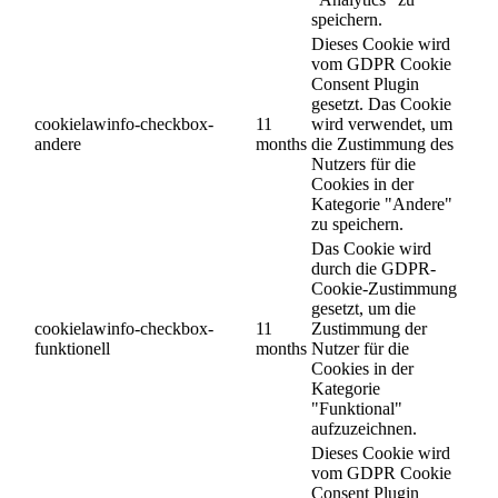
speichern.
Dieses Cookie wird
vom GDPR Cookie
Consent Plugin
gesetzt. Das Cookie
cookielawinfo-checkbox-
11
wird verwendet, um
andere
months
die Zustimmung des
Nutzers für die
Cookies in der
Kategorie "Andere"
zu speichern.
Das Cookie wird
durch die GDPR-
Cookie-Zustimmung
gesetzt, um die
cookielawinfo-checkbox-
11
Zustimmung der
funktionell
months
Nutzer für die
Cookies in der
Kategorie
"Funktional"
aufzuzeichnen.
Dieses Cookie wird
vom GDPR Cookie
Consent Plugin