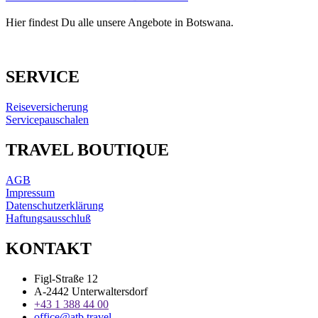
Hier findest Du alle unsere Angebote in Botswana.
SERVICE
Reiseversicherung
Servicepauschalen
TRAVEL BOUTIQUE
AGB
Impressum
Datenschutzerklärung
Haftungsausschluß
KONTAKT
Figl-Straße 12
A-2442 Unterwaltersdorf
+43 1 388 44 00
office@atb.travel