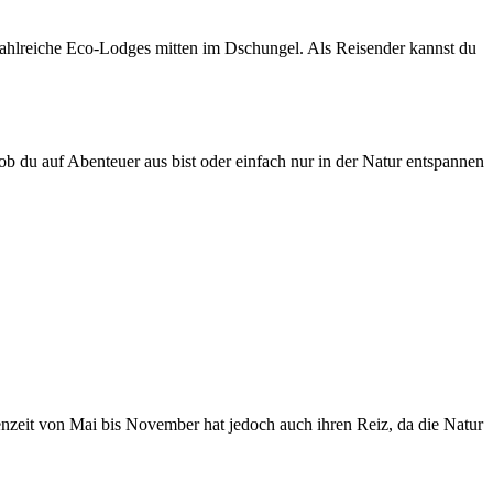
t zahlreiche Eco-Lodges mitten im Dschungel. Als Reisender kannst du
ob du auf Abenteuer aus bist oder einfach nur in der Natur entspannen
enzeit von Mai bis November hat jedoch auch ihren Reiz, da die Natur