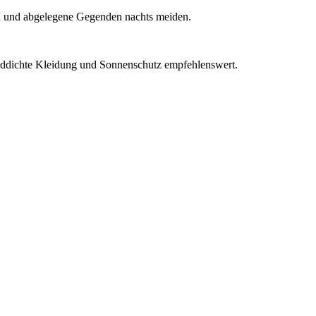
hten und abgelegene Gegenden nachts meiden.
nddichte Kleidung und Sonnenschutz empfehlenswert.