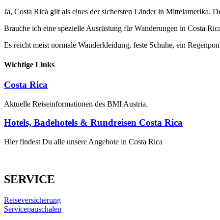
Ja, Costa Rica gilt als eines der sichersten Länder in Mittelamerika
Brauche ich eine spezielle Ausrüstung für Wanderungen in Costa Ric
Es reicht meist normale Wanderkleidung, feste Schuhe, ein Regenp
Wichtige Links
Costa Rica
Aktuelle Reiseinformationen des BMI Austria.
Hotels, Badehotels & Rundreisen Costa Rica
Hier findest Du alle unsere Angebote in Costa Rica
SERVICE
Reiseversicherung
Servicepauschalen