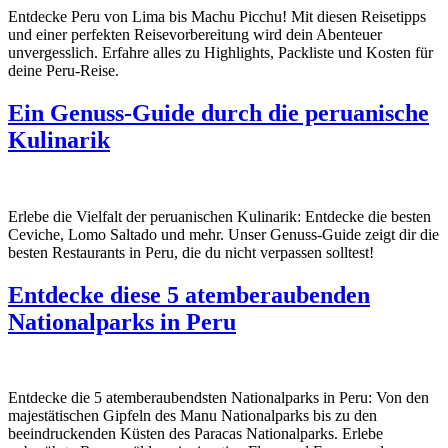
Entdecke Peru von Lima bis Machu Picchu! Mit diesen Reisetipps
und einer perfekten Reisevorbereitung wird dein Abenteuer
unvergesslich. Erfahre alles zu Highlights, Packliste und Kosten für
deine Peru-Reise.
Ein Genuss-Guide durch die peruanische
Kulinarik
Erlebe die Vielfalt der peruanischen Kulinarik: Entdecke die besten
Ceviche, Lomo Saltado und mehr. Unser Genuss-Guide zeigt dir die
besten Restaurants in Peru, die du nicht verpassen solltest!
Entdecke diese 5 atemberaubenden
Nationalparks in Peru
Entdecke die 5 atemberaubendsten Nationalparks in Peru: Von den
majestätischen Gipfeln des Manu Nationalparks bis zu den
beeindruckenden Küsten des Paracas Nationalparks. Erlebe