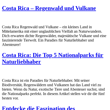
Costa Rica – Regenwald und Vulkane
Costa Rica Regenwald und Vulkane – ein kleines Land in
Mittelamerika mit einer unglaublichen Vielfalt an Naturwundern.
Dich erwarten dichte Regenwälder, majestätische Vulkane und eine
faszinierende Tierwelt. Ein Paradies für Naturliebhaber und
Abenteurer!
Costa Rica: Die Top 5 Nationalparks für
Naturliebhaber
Costa Rica ist ein Paradies für Naturliebhaber. Mit seiner
Biodiversität, Regenwäldern und Vulkanen hat das Land viel zu
bieten. Wenn du Natur, exotische Tiere und Abenteuer suchst, sind
die Nationalparks perfekt. In diesem Artikel stellen wir dir die fünf
besten vor.
Entdecke die Faszination des