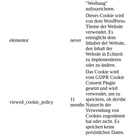
"Werbung"
aufzuzeichnen.
Dieses Cookie wird
von dem WordPress-
Theme der Website
verwendet. Es
ermöglicht dem
elementor
never
Inhaber der Website,
den Inhalt der
Website in Echtzeit
zu implementieren
oder zu ändern.
Das Cookie wird
vom GDPR Cookie
Consent Plugin
gesetzt und wird
verwendet, um zu
11
speichern, ob der/die
viewed_cookie_policy
months
Nutzer/in der
Verwendung von
Cookies zugestimmt
hat oder nicht. Es
speichert keine
persönlichen Daten.