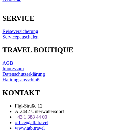
SERVICE
Reiseversicherung
Servicepauschalen
TRAVEL BOUTIQUE
AGB
Impressum
Datenschutzerklärung
Haftungsausschluß
KONTAKT
Figl-Straße 12
A-2442 Unterwaltersdorf
+43 1 388 44 00
office@atb.travel
www.atb.travel