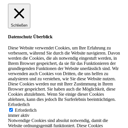
Schließen
Datenschutz Überblick
Diese Website verwendet Cookies, um Ihre Erfahrung zu
verbessern, während Sie durch die Website navigieren. Davon
werden die Cookies, die als notwendig eingestuft werden, in
Ihrem Browser gespeichert, da sie für das Funktionieren der
grundlegenden Funktionen der Website unerlässlich sind. Wir
verwenden auch Cookies von Dritten, die uns helfen zu
analysieren und zu verstehen, wie Sie diese Website nutzen.
Diese Cookies werden nur mit Ihrer Zustimmung in Ihrem
Browser gespeichert. Sie haben auch die Möglichkeit, diese
Cookies abzulehnen. Wenn Sie einige dieser Cookies
ablehnen, kann dies jedoch Ihr Surferlebnis beeinträchtigen.
Erforderlich
Erforderlich
immer aktiv
Notwendige Cookies sind absolut notwendig, damit die
Website ordnungsgemäß funktioniert. Diese Cookies