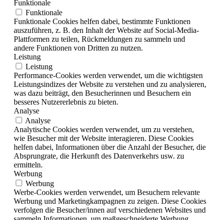
Funktionale
Funktionale
Funktionale Cookies helfen dabei, bestimmte Funktionen
auszuführen, z. B. den Inhalt der Website auf Social-Media-
Plattformen zu teilen, Rückmeldungen zu sammeln und
andere Funktionen von Dritten zu nutzen.
Leistung
Leistung
Performance-Cookies werden verwendet, um die wichtigsten
Leistungsindizes der Website zu verstehen und zu analysieren,
was dazu beiträgt, den Besucherinnen und Besuchern ein
besseres Nutzererlebnis zu bieten.
Analyse
Analyse
Analytische Cookies werden verwendet, um zu verstehen,
wie Besucher mit der Website interagieren. Diese Cookies
helfen dabei, Informationen über die Anzahl der Besucher, die
Absprungrate, die Herkunft des Datenverkehrs usw. zu
ermitteln.
Werbung
Werbung
Werbe-Cookies werden verwendet, um Besuchern relevante
Werbung und Marketingkampagnen zu zeigen. Diese Cookies
verfolgen die Besucher/innen auf verschiedenen Websites und
sammeln Informationen, um maßgeschneiderte Werbung