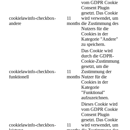
vom GDPR Cookie
Consent Plugin
gesetzt. Das Cookie
cookielawinfo-checkbox-
11
wird verwendet, um
andere
months
die Zustimmung des
Nutzers für die
Cookies in der
Kategorie "Andere"
zu speichern.
Das Cookie wird
durch die GDPR-
Cookie-Zustimmung
gesetzt, um die
cookielawinfo-checkbox-
11
Zustimmung der
funktionell
months
Nutzer für die
Cookies in der
Kategorie
"Funktional"
aufzuzeichnen.
Dieses Cookie wird
vom GDPR Cookie
Consent Plugin
gesetzt. Das Cookie
cookielawinfo-checkbox-
11
wird verwendet, um