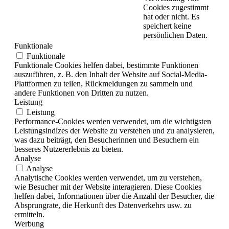
Cookies zugestimmt
hat oder nicht. Es
speichert keine
persönlichen Daten.
Funktionale
Funktionale
Funktionale Cookies helfen dabei, bestimmte Funktionen
auszuführen, z. B. den Inhalt der Website auf Social-Media-
Plattformen zu teilen, Rückmeldungen zu sammeln und
andere Funktionen von Dritten zu nutzen.
Leistung
Leistung
Performance-Cookies werden verwendet, um die wichtigsten
Leistungsindizes der Website zu verstehen und zu analysieren,
was dazu beiträgt, den Besucherinnen und Besuchern ein
besseres Nutzererlebnis zu bieten.
Analyse
Analyse
Analytische Cookies werden verwendet, um zu verstehen,
wie Besucher mit der Website interagieren. Diese Cookies
helfen dabei, Informationen über die Anzahl der Besucher, die
Absprungrate, die Herkunft des Datenverkehrs usw. zu
ermitteln.
Werbung