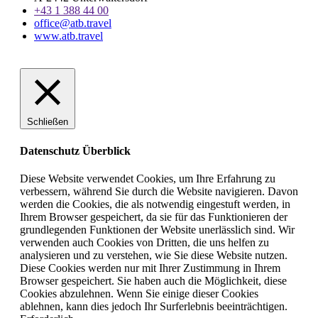
+43 1 388 44 00
office@atb.travel
www.atb.travel
Schließen
Datenschutz Überblick
Diese Website verwendet Cookies, um Ihre Erfahrung zu
verbessern, während Sie durch die Website navigieren. Davon
werden die Cookies, die als notwendig eingestuft werden, in
Ihrem Browser gespeichert, da sie für das Funktionieren der
grundlegenden Funktionen der Website unerlässlich sind. Wir
verwenden auch Cookies von Dritten, die uns helfen zu
analysieren und zu verstehen, wie Sie diese Website nutzen.
Diese Cookies werden nur mit Ihrer Zustimmung in Ihrem
Browser gespeichert. Sie haben auch die Möglichkeit, diese
Cookies abzulehnen. Wenn Sie einige dieser Cookies
ablehnen, kann dies jedoch Ihr Surferlebnis beeinträchtigen.