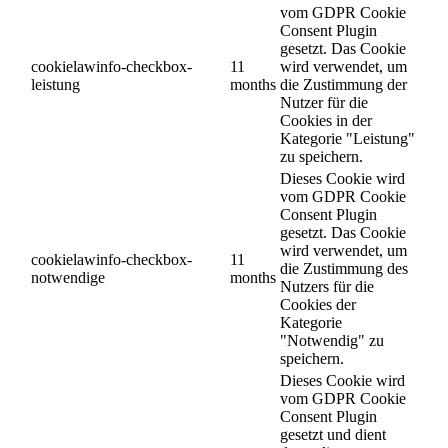
vom GDPR Cookie
Consent Plugin
gesetzt. Das Cookie
cookielawinfo-checkbox-
11
wird verwendet, um
leistung
months
die Zustimmung der
Nutzer für die
Cookies in der
Kategorie "Leistung"
zu speichern.
Dieses Cookie wird
vom GDPR Cookie
Consent Plugin
gesetzt. Das Cookie
wird verwendet, um
cookielawinfo-checkbox-
11
die Zustimmung des
notwendige
months
Nutzers für die
Cookies der
Kategorie
"Notwendig" zu
speichern.
Dieses Cookie wird
vom GDPR Cookie
Consent Plugin
gesetzt und dient