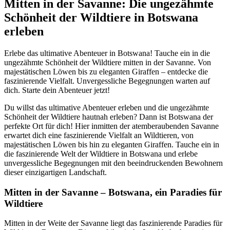
Mitten in der Savanne: Die ungezähmte
Schönheit der Wildtiere in Botswana
erleben
Erlebe das ultimative Abenteuer in Botswana! Tauche ein in die
ungezähmte Schönheit der Wildtiere mitten in der Savanne. Von
majestätischen Löwen bis zu eleganten Giraffen – entdecke die
faszinierende Vielfalt. Unvergessliche Begegnungen warten auf
dich. Starte dein Abenteuer jetzt!
Du willst das ultimative Abenteuer erleben und die ungezähmte
Schönheit der Wildtiere hautnah erleben? Dann ist Botswana der
perfekte Ort für dich! Hier inmitten der atemberaubenden Savanne
erwartet dich eine faszinierende Vielfalt an Wildtieren, von
majestätischen Löwen bis hin zu eleganten Giraffen. Tauche ein in
die faszinierende Welt der Wildtiere in Botswana und erlebe
unvergessliche Begegnungen mit den beeindruckenden Bewohnern
dieser einzigartigen Landschaft.
Mitten in der Savanne – Botswana, ein Paradies für
Wildtiere
Mitten in der Weite der Savanne liegt das faszinierende Paradies für