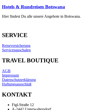
Hotels & Rundreisen Botswana
Hier findest Du alle unsere Angebote in Botswana.
SERVICE
Reiseversicherung
Servicepauschalen
TRAVEL BOUTIQUE
AGB
Impressum
Datenschutzerklärung
Haftungsausschluß
KONTAKT
Figl-Straße 12
A-2442 Unterwaltersdorf