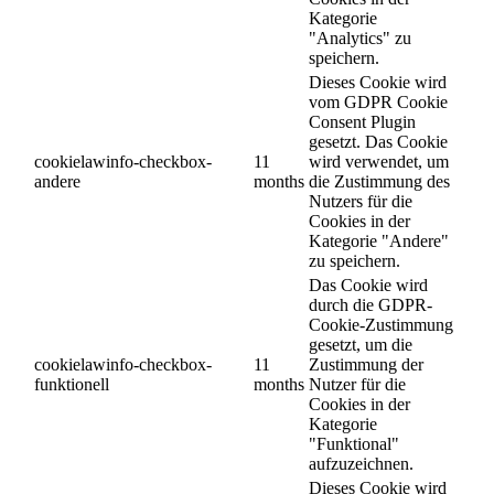
Kategorie
"Analytics" zu
speichern.
Dieses Cookie wird
vom GDPR Cookie
Consent Plugin
gesetzt. Das Cookie
cookielawinfo-checkbox-
11
wird verwendet, um
andere
months
die Zustimmung des
Nutzers für die
Cookies in der
Kategorie "Andere"
zu speichern.
Das Cookie wird
durch die GDPR-
Cookie-Zustimmung
gesetzt, um die
cookielawinfo-checkbox-
11
Zustimmung der
funktionell
months
Nutzer für die
Cookies in der
Kategorie
"Funktional"
aufzuzeichnen.
Dieses Cookie wird