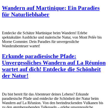
Wandern auf Martinique: Ein Paradies
für Naturliebhaber
Entdecke die Schätze Martinique beim Wandern! Erlebe
spektakuläre Ausblicke und malerische Natur, von Mont Pelée bis
Morne Gommier. Dein Paradies für unvergessliche
Wanderabenteuer wartet!
Erkunde paradiesische Pfade:
Unvergessliches Wandern auf La Réunion
wartet auf dich! Entdecke die Schönheit
der Natur!
Du bist bereit für das Abenteuer deines Lebens? Erkunde
paradiesische Pfade und entdecke die Schönheit der Natur beim
Wandern auf La Réunion. Von den beeindruckenden Vulkanen bis
zu den atemberaubenden Talkesseln – erlebe unvergessliche