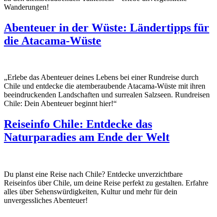
Wanderungen!
Abenteuer in der Wüste: Ländertipps für
die Atacama-Wüste
„Erlebe das Abenteuer deines Lebens bei einer Rundreise durch
Chile und entdecke die atemberaubende Atacama-Wüste mit ihren
beeindruckenden Landschaften und surrealen Salzseen. Rundreisen
Chile: Dein Abenteuer beginnt hier!“
Reiseinfo Chile: Entdecke das
Naturparadies am Ende der Welt
Du planst eine Reise nach Chile? Entdecke unverzichtbare
Reiseinfos über Chile, um deine Reise perfekt zu gestalten. Erfahre
alles über Sehenswürdigkeiten, Kultur und mehr für dein
unvergessliches Abenteuer!