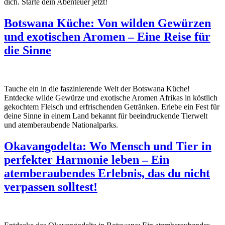
dich. Starte dein Abenteuer jetzt!
Botswana Küche: Von wilden Gewürzen
und exotischen Aromen – Eine Reise für
die Sinne
Tauche ein in die faszinierende Welt der Botswana Küche!
Entdecke wilde Gewürze und exotische Aromen Afrikas in köstlich
gekochtem Fleisch und erfrischenden Getränken. Erlebe ein Fest für
deine Sinne in einem Land bekannt für beeindruckende Tierwelt
und atemberaubende Nationalparks.
Okavangodelta: Wo Mensch und Tier in
perfekter Harmonie leben – Ein
atemberaubendes Erlebnis, das du nicht
verpassen solltest!