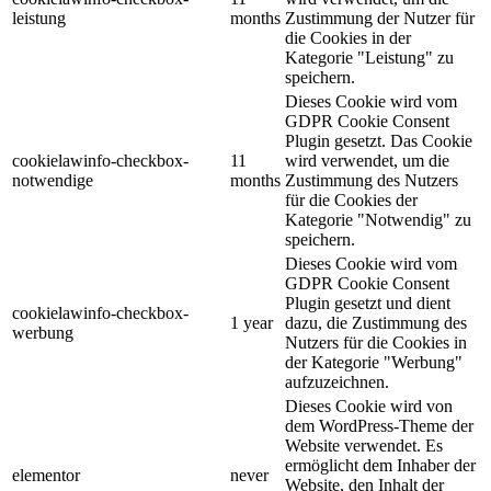
leistung
months
Zustimmung der Nutzer für
die Cookies in der
Kategorie "Leistung" zu
speichern.
Dieses Cookie wird vom
GDPR Cookie Consent
Plugin gesetzt. Das Cookie
cookielawinfo-checkbox-
11
wird verwendet, um die
notwendige
months
Zustimmung des Nutzers
für die Cookies der
Kategorie "Notwendig" zu
speichern.
Dieses Cookie wird vom
GDPR Cookie Consent
Plugin gesetzt und dient
cookielawinfo-checkbox-
1 year
dazu, die Zustimmung des
werbung
Nutzers für die Cookies in
der Kategorie "Werbung"
aufzuzeichnen.
Dieses Cookie wird von
dem WordPress-Theme der
Website verwendet. Es
ermöglicht dem Inhaber der
elementor
never
Website, den Inhalt der