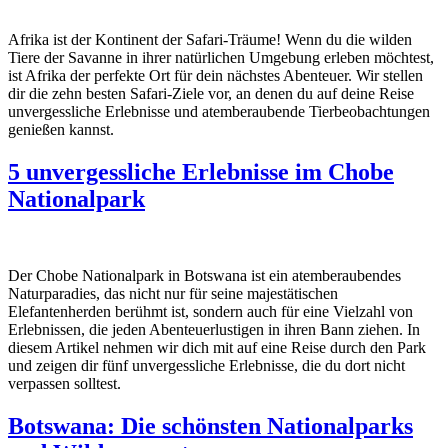
Afrika ist der Kontinent der Safari-Träume! Wenn du die wilden
Tiere der Savanne in ihrer natürlichen Umgebung erleben möchtest,
ist Afrika der perfekte Ort für dein nächstes Abenteuer. Wir stellen
dir die zehn besten Safari-Ziele vor, an denen du auf deine Reise
unvergessliche Erlebnisse und atemberaubende Tierbeobachtungen
genießen kannst.
5 unvergessliche Erlebnisse im Chobe
Nationalpark
Der Chobe Nationalpark in Botswana ist ein atemberaubendes
Naturparadies, das nicht nur für seine majestätischen
Elefantenherden berühmt ist, sondern auch für eine Vielzahl von
Erlebnissen, die jeden Abenteuerlustigen in ihren Bann ziehen. In
diesem Artikel nehmen wir dich mit auf eine Reise durch den Park
und zeigen dir fünf unvergessliche Erlebnisse, die du dort nicht
verpassen solltest.
Botswana: Die schönsten Nationalparks