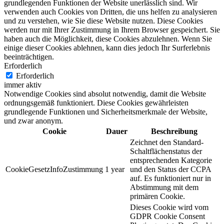
grundlegenden Funktionen der Website unerlässlich sind. Wir
verwenden auch Cookies von Dritten, die uns helfen zu analysieren
und zu verstehen, wie Sie diese Website nutzen. Diese Cookies
werden nur mit Ihrer Zustimmung in Ihrem Browser gespeichert. Sie
haben auch die Möglichkeit, diese Cookies abzulehnen. Wenn Sie
einige dieser Cookies ablehnen, kann dies jedoch Ihr Surferlebnis
beeinträchtigen.
Erforderlich
Erforderlich
immer aktiv
Notwendige Cookies sind absolut notwendig, damit die Website
ordnungsgemäß funktioniert. Diese Cookies gewährleisten
grundlegende Funktionen und Sicherheitsmerkmale der Website,
und zwar anonym.
Cookie
Dauer
Beschreibung
Zeichnet den Standard-
Schaltflächenstatus der
entsprechenden Kategorie
CookieGesetzInfoZustimmung
1 year
und den Status der CCPA
auf. Es funktioniert nur in
Abstimmung mit dem
primären Cookie.
Dieses Cookie wird vom
GDPR Cookie Consent