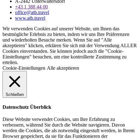
A-2442 Unterwaltersdorf
+43 1 388 44 00
office@atb.travel
www.atb.travel
Wir verwenden Cookies auf unserer Website, um Ihnen das
bestmögliche Erlebnis zu bieten, indem wir uns Ihre Präferenzen
und wiederholten Besuche merken. Wenn Sie auf "Alle
akzeptieren" klicken, erklären Sie sich mit der Verwendung ALLER
Cookies einverstanden. Sie können jedoch auch die "Cookie-
Einstellungen" besuchen, um eine kontrollierte Zustimmung zu
erteilen.
Cookie-Einstellungen
Alle akzeptieren
Schließen
Datenschutz Überblick
Diese Website verwendet Cookies, um Ihre Erfahrung zu
verbessern, während Sie durch die Website navigieren. Davon
werden die Cookies, die als notwendig eingestuft werden, in Ihrem
Browser gespeichert, da sie für das Funktionieren der