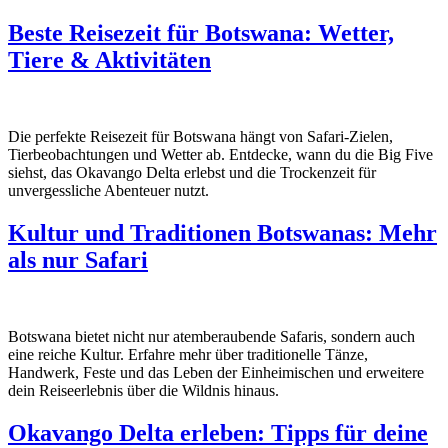
Beste Reisezeit für Botswana: Wetter,
Tiere & Aktivitäten
Die perfekte Reisezeit für Botswana hängt von Safari-Zielen,
Tierbeobachtungen und Wetter ab. Entdecke, wann du die Big Five
siehst, das Okavango Delta erlebst und die Trockenzeit für
unvergessliche Abenteuer nutzt.
Kultur und Traditionen Botswanas: Mehr
als nur Safari
Botswana bietet nicht nur atemberaubende Safaris, sondern auch
eine reiche Kultur. Erfahre mehr über traditionelle Tänze,
Handwerk, Feste und das Leben der Einheimischen und erweitere
dein Reiseerlebnis über die Wildnis hinaus.
Okavango Delta erleben: Tipps für deine