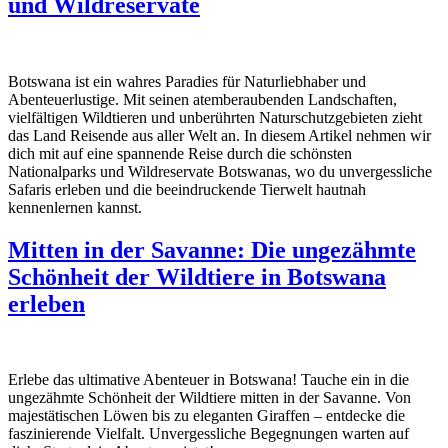
und Wildreservate
Botswana ist ein wahres Paradies für Naturliebhaber und
Abenteuerlustige. Mit seinen atemberaubenden Landschaften,
vielfältigen Wildtieren und unberührten Naturschutzgebieten zieht
das Land Reisende aus aller Welt an. In diesem Artikel nehmen wir
dich mit auf eine spannende Reise durch die schönsten
Nationalparks und Wildreservate Botswanas, wo du unvergessliche
Safaris erleben und die beeindruckende Tierwelt hautnah
kennenlernen kannst.
Mitten in der Savanne: Die ungezähmte
Schönheit der Wildtiere in Botswana
erleben
Erlebe das ultimative Abenteuer in Botswana! Tauche ein in die
ungezähmte Schönheit der Wildtiere mitten in der Savanne. Von
majestätischen Löwen bis zu eleganten Giraffen – entdecke die
faszinierende Vielfalt. Unvergessliche Begegnungen warten auf