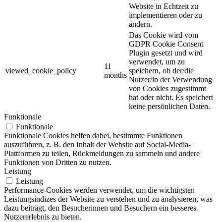
Website in Echtzeit zu
implementieren oder zu
ändern.
Das Cookie wird vom
GDPR Cookie Consent
Plugin gesetzt und wird
verwendet, um zu
11
viewed_cookie_policy
speichern, ob der/die
months
Nutzer/in der Verwendung
von Cookies zugestimmt
hat oder nicht. Es speichert
keine persönlichen Daten.
Funktionale
Funktionale
Funktionale Cookies helfen dabei, bestimmte Funktionen
auszuführen, z. B. den Inhalt der Website auf Social-Media-
Plattformen zu teilen, Rückmeldungen zu sammeln und andere
Funktionen von Dritten zu nutzen.
Leistung
Leistung
Performance-Cookies werden verwendet, um die wichtigsten
Leistungsindizes der Website zu verstehen und zu analysieren, was
dazu beiträgt, den Besucherinnen und Besuchern ein besseres
Nutzererlebnis zu bieten.