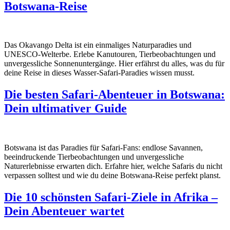
Botswana-Reise
Das Okavango Delta ist ein einmaliges Naturparadies und
UNESCO-Welterbe. Erlebe Kanutouren, Tierbeobachtungen und
unvergessliche Sonnenuntergänge. Hier erfährst du alles, was du für
deine Reise in dieses Wasser-Safari-Paradies wissen musst.
Die besten Safari-Abenteuer in Botswana:
Dein ultimativer Guide
Botswana ist das Paradies für Safari-Fans: endlose Savannen,
beeindruckende Tierbeobachtungen und unvergessliche
Naturerlebnisse erwarten dich. Erfahre hier, welche Safaris du nicht
verpassen solltest und wie du deine Botswana-Reise perfekt planst.
Die 10 schönsten Safari-Ziele in Afrika –
Dein Abenteuer wartet