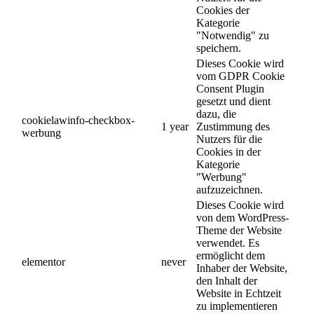
Cookies der
Kategorie
"Notwendig" zu
speichern.
Dieses Cookie wird
vom GDPR Cookie
Consent Plugin
gesetzt und dient
dazu, die
cookielawinfo-checkbox-
1 year
Zustimmung des
werbung
Nutzers für die
Cookies in der
Kategorie
"Werbung"
aufzuzeichnen.
Dieses Cookie wird
von dem WordPress-
Theme der Website
verwendet. Es
ermöglicht dem
elementor
never
Inhaber der Website,
den Inhalt der
Website in Echtzeit
zu implementieren