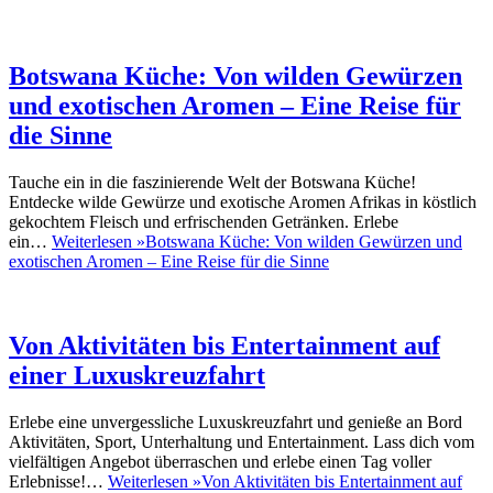
Botswana Küche: Von wilden Gewürzen
und exotischen Aromen – Eine Reise für
die Sinne
Tauche ein in die faszinierende Welt der Botswana Küche!
Entdecke wilde Gewürze und exotische Aromen Afrikas in köstlich
gekochtem Fleisch und erfrischenden Getränken. Erlebe
ein…
Weiterlesen »
Botswana Küche: Von wilden Gewürzen und
exotischen Aromen – Eine Reise für die Sinne
Von Aktivitäten bis Entertainment auf
einer Luxuskreuzfahrt
Erlebe eine unvergessliche Luxuskreuzfahrt und genieße an Bord
Aktivitäten, Sport, Unterhaltung und Entertainment. Lass dich vom
vielfältigen Angebot überraschen und erlebe einen Tag voller
Erlebnisse!…
Weiterlesen »
Von Aktivitäten bis Entertainment auf