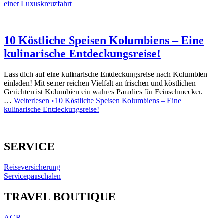
einer Luxuskreuzfahrt
10 Köstliche Speisen Kolumbiens – Eine
kulinarische Entdeckungsreise!
Lass dich auf eine kulinarische Entdeckungsreise nach Kolumbien
einladen! Mit seiner reichen Vielfalt an frischen und köstlichen
Gerichten ist Kolumbien ein wahres Paradies für Feinschmecker.
…
Weiterlesen »
10 Köstliche Speisen Kolumbiens – Eine
kulinarische Entdeckungsreise!
SERVICE
Reiseversicherung
Servicepauschalen
TRAVEL BOUTIQUE
AGB