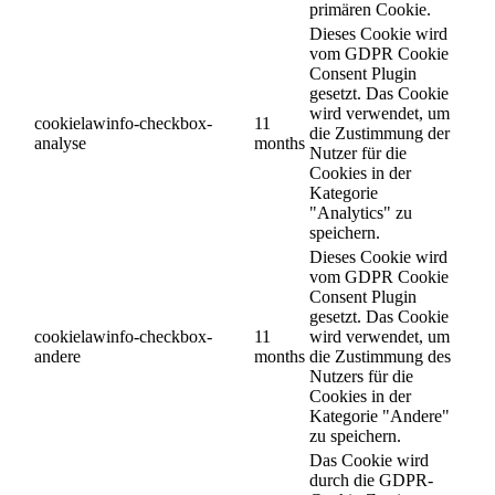
primären Cookie.
Dieses Cookie wird
vom GDPR Cookie
Consent Plugin
gesetzt. Das Cookie
wird verwendet, um
cookielawinfo-checkbox-
11
die Zustimmung der
analyse
months
Nutzer für die
Cookies in der
Kategorie
"Analytics" zu
speichern.
Dieses Cookie wird
vom GDPR Cookie
Consent Plugin
gesetzt. Das Cookie
cookielawinfo-checkbox-
11
wird verwendet, um
andere
months
die Zustimmung des
Nutzers für die
Cookies in der
Kategorie "Andere"
zu speichern.
Das Cookie wird
durch die GDPR-