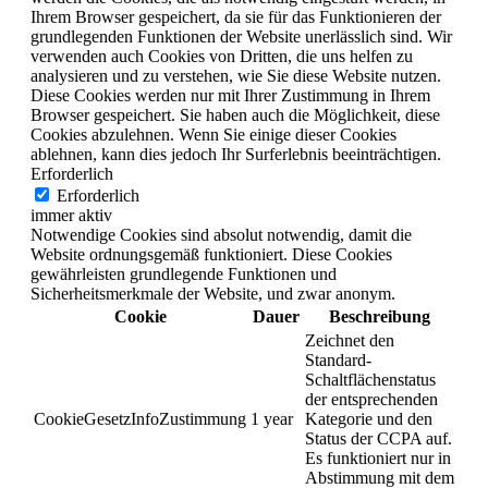
Ihrem Browser gespeichert, da sie für das Funktionieren der
grundlegenden Funktionen der Website unerlässlich sind. Wir
verwenden auch Cookies von Dritten, die uns helfen zu
analysieren und zu verstehen, wie Sie diese Website nutzen.
Diese Cookies werden nur mit Ihrer Zustimmung in Ihrem
Browser gespeichert. Sie haben auch die Möglichkeit, diese
Cookies abzulehnen. Wenn Sie einige dieser Cookies
ablehnen, kann dies jedoch Ihr Surferlebnis beeinträchtigen.
Erforderlich
Erforderlich
immer aktiv
Notwendige Cookies sind absolut notwendig, damit die
Website ordnungsgemäß funktioniert. Diese Cookies
gewährleisten grundlegende Funktionen und
Sicherheitsmerkmale der Website, und zwar anonym.
Cookie
Dauer
Beschreibung
Zeichnet den
Standard-
Schaltflächenstatus
der entsprechenden
CookieGesetzInfoZustimmung
1 year
Kategorie und den
Status der CCPA auf.
Es funktioniert nur in
Abstimmung mit dem