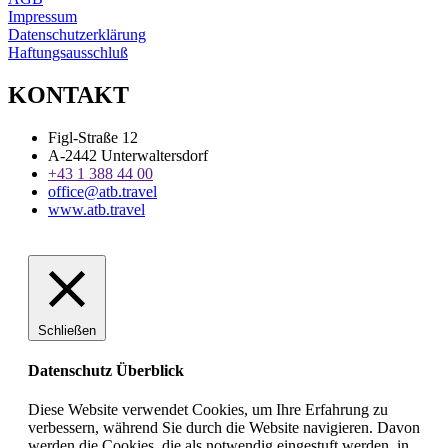
Impressum
Datenschutzerklärung
Haftungsausschluß
KONTAKT
Figl-Straße 12
A-2442 Unterwaltersdorf
+43 1 388 44 00
office@atb.travel
www.atb.travel
Schließen
Datenschutz Überblick
Diese Website verwendet Cookies, um Ihre Erfahrung zu
verbessern, während Sie durch die Website navigieren. Davon
werden die Cookies, die als notwendig eingestuft werden, in