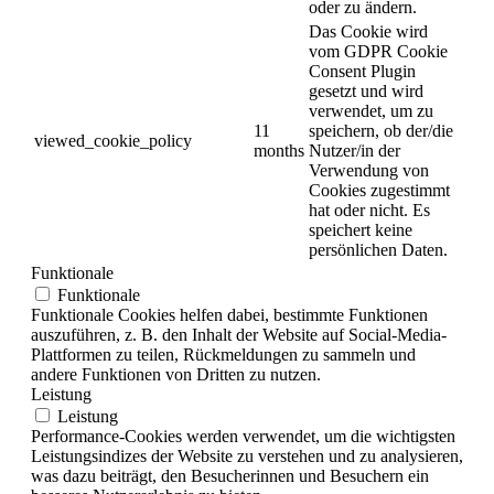
oder zu ändern.
Das Cookie wird
vom GDPR Cookie
Consent Plugin
gesetzt und wird
verwendet, um zu
11
speichern, ob der/die
viewed_cookie_policy
months
Nutzer/in der
Verwendung von
Cookies zugestimmt
hat oder nicht. Es
speichert keine
persönlichen Daten.
Funktionale
Funktionale
Funktionale Cookies helfen dabei, bestimmte Funktionen
auszuführen, z. B. den Inhalt der Website auf Social-Media-
Plattformen zu teilen, Rückmeldungen zu sammeln und
andere Funktionen von Dritten zu nutzen.
Leistung
Leistung
Performance-Cookies werden verwendet, um die wichtigsten
Leistungsindizes der Website zu verstehen und zu analysieren,
was dazu beiträgt, den Besucherinnen und Besuchern ein