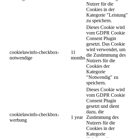
Nutzer für die
Cookies in der
Kategorie "Leistung"
zu speichern.
Dieses Cookie wird
vom GDPR Cookie
Consent Plugin
gesetzt. Das Cookie
wird verwendet, um
cookielawinfo-checkbox-
11
die Zustimmung des
notwendige
months
Nutzers für die
Cookies der
Kategorie
"Notwendig" zu
speichern.
Dieses Cookie wird
vom GDPR Cookie
Consent Plugin
gesetzt und dient
dazu, die
cookielawinfo-checkbox-
1 year
Zustimmung des
werbung
Nutzers für die
Cookies in der
Kategorie