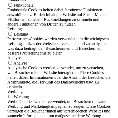
Funktionale
Funktionale Cookies helfen dabei, bestimmte Funktionen
auszuführen, z. B. den Inhalt der Website auf Social-Media-
Plattformen zu teilen, Rückmeldungen zu sammeln und
andere Funktionen von Dritten zu nutzen.
Leistung
Leistung
Performance-Cookies werden verwendet, um die wichtigsten
Leistungsindizes der Website zu verstehen und zu analysieren,
was dazu beiträgt, den Besucherinnen und Besuchern ein
besseres Nutzererlebnis zu bieten.
Analyse
Analyse
Analytische Cookies werden verwendet, um zu verstehen,
wie Besucher mit der Website interagieren. Diese Cookies
helfen dabei, Informationen über die Anzahl der Besucher, die
Absprungrate, die Herkunft des Datenverkehrs usw. zu
ermitteln.
Werbung
Werbung
Werbe-Cookies werden verwendet, um Besuchern relevante
Werbung und Marketingkampagnen zu zeigen. Diese Cookies
verfolgen die Besucher/innen auf verschiedenen Websites und
sammeln Informationen, um maßgeschneiderte Werbung