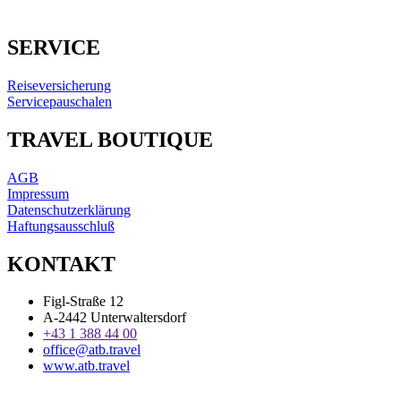
SERVICE
Reiseversicherung
Servicepauschalen
TRAVEL BOUTIQUE
AGB
Impressum
Datenschutzerklärung
Haftungsausschluß
KONTAKT
Figl-Straße 12
A-2442 Unterwaltersdorf
+43 1 388 44 00
office@atb.travel
www.atb.travel