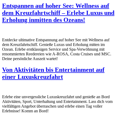
Entspannen auf hoher See: Wellness auf
dem Kreuzfahrtschiff – Erlebe Luxus und
Erholung inmitten des Ozeans!
Entdecke ultimative Entspannung auf hoher See mit Wellness auf
dem Kreuzfahrtschiff. Genieße Luxus und Erholung mitten im
Ozean. Erlebe erstklassigen Service und Spa-Verwöhnung mit
renommierten Reedereien wie A-ROSA, Costa Cruises und MSC.
Deine persönliche Auszeit wartet!
Von Aktivitäten bis Entertainment auf
einer Luxuskreuzfahrt
Erlebe eine unvergessliche Luxuskreuzfahrt und genieße an Bord
Aktivitäten, Sport, Unterhaltung und Entertainment. Lass dich vom
vielfältigen Angebot überraschen und erlebe einen Tag voller
Erlebnisse! Komm an Bord!