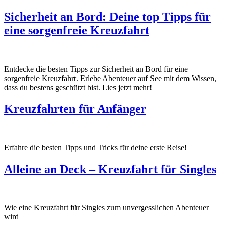
Sicherheit an Bord: Deine top Tipps für
eine sorgenfreie Kreuzfahrt
Entdecke die besten Tipps zur Sicherheit an Bord für eine
sorgenfreie Kreuzfahrt. Erlebe Abenteuer auf See mit dem Wissen,
dass du bestens geschützt bist. Lies jetzt mehr!
Kreuzfahrten für Anfänger
Erfahre die besten Tipps und Tricks für deine erste Reise!
Alleine an Deck – Kreuzfahrt für Singles
Wie eine Kreuzfahrt für Singles zum unvergesslichen Abenteuer
wird