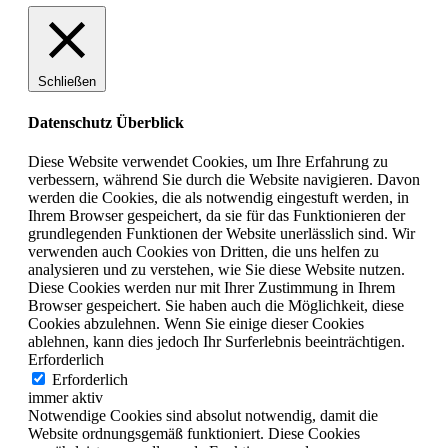
Schließen
Datenschutz Überblick
Diese Website verwendet Cookies, um Ihre Erfahrung zu
verbessern, während Sie durch die Website navigieren. Davon
werden die Cookies, die als notwendig eingestuft werden, in
Ihrem Browser gespeichert, da sie für das Funktionieren der
grundlegenden Funktionen der Website unerlässlich sind. Wir
verwenden auch Cookies von Dritten, die uns helfen zu
analysieren und zu verstehen, wie Sie diese Website nutzen.
Diese Cookies werden nur mit Ihrer Zustimmung in Ihrem
Browser gespeichert. Sie haben auch die Möglichkeit, diese
Cookies abzulehnen. Wenn Sie einige dieser Cookies
ablehnen, kann dies jedoch Ihr Surferlebnis beeinträchtigen.
Erforderlich
Erforderlich
immer aktiv
Notwendige Cookies sind absolut notwendig, damit die
Website ordnungsgemäß funktioniert. Diese Cookies